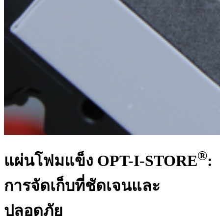
®
แผ่นโฟมแข็ง OPT-I-STORE
:
การจัดเก็บที่ชัดเจนและ
ปลอดภัย