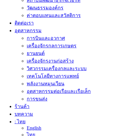
สถาบันพัฒนาธุรกิจเวือร์ท
วัฒนธรรมองค์กร
ค่าตอบแทนและสวัสดิการ
ติดต่อเรา
อุตสาหกรรม
การบินและอวกาศ
เครื่องจักรกลการเกษตร
ยานยนต์
เครื่องจักรงานก่อสร้าง
วิศวกรรมเครื่องกลและระบบ
เทคโนโลยีทางการแพทย์
พลังงานหมุนเวียน
อุตสาหกรรมต่อเรือและเรือเล็ก
การขนส่ง
ร้านค้า
บทความ
: ไทย
English
ไทย