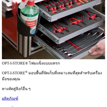
OPT-I-STORE®
โฟมแข็งแบบแทรก
®
OPT-I-STORE
มอบพื้นที่จัดเก็บที่เหมาะสมที่สุดสำหรับเครื่อง
มือของคุณ
ทางลัดสู่ลิงก์อื่น ๆ
ผลิตภัณฑ์