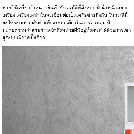
หากใช้เครื่องจำหน่ายสินค้าอัตโนมัติที่มีระบบชั่งน้ำหนักหลาย
เครื่อง เครื่องเหล่านั้นจะเชื่อมต่อเป็นเครือข่ายถึงกัน ในกรณีนี้
จะใช้ระบบจ่ายสินค้าเพียงระบบเดียวในการควบคุม ซึ่ง
หมายความว่าสามารถเข้าถึงหน่วยที่มีอยู่ทั้งหมดได้ด้วยการเข้า
สู่ระบบเพียงครั้งเดียว