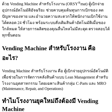
®
ด้วย Vending Machine สำหรับโรงงาน (ORSY
mat) ตู้เบิกจ่าย
อุปกรณ์อัตโนมัติอัจฉริยะ ช่วยควบคุมต้นทุนการเบิกของ ลด
ปัญหาของหาย และอำนวยความสะดวกให้พนักงานเบิกใช้งาน
ได้ตลอด 24 ชั่วโมง พร้อมระบบสั่งเติมสินค้าอัตโนมัติเมื่อของ
ใกล้หมด ให้สายการผลิตของคุณลื่นไหลไม่มีสะดุด ตรวจสอบได้
ทุกขั้นตอน
Vending Machine สำหรับโรงงาน คือ
อะไร?
Vending Machine สำหรับโรงงาน คือ ตู้เบิกจ่ายอุปกรณ์อัตโนมัติ
เพื่อช่วยในการจัดการคลังสินค้าแบบ Lean Management สำหรับ
โรงงานอุตสาหกรรม โดยเฉพาะสินค้ากลุ่ม C-Parts และ MRO
(Maintenance, Repair, and Operations)
ทำไมโรงงานยุคใหม่ถึงต้องมี Vending
Machine