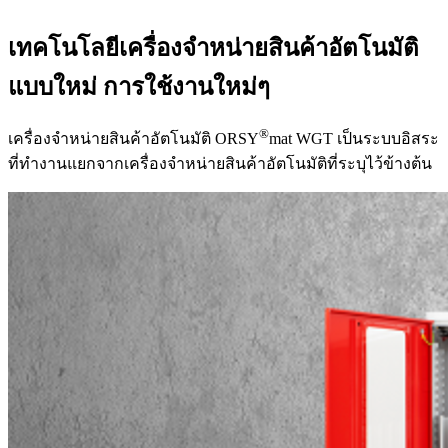
เทคโนโลยีเครื่องจำหน่ายสินค้าอัตโนมัติ
แบบใหม่ การใช้งานใหม่ๆ
®
เครื่องจำหน่ายสินค้าอัตโนมัติ ORSY
mat WGT เป็นระบบอิสระ
ที่ทำงานแยกจากเครื่องจำหน่ายสินค้าอัตโนมัติที่ระบุไว้ข้างต้น