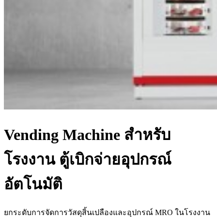
Vending Machine สำหรับ
โรงงาน ตู้เบิกจ่ายอุปกรณ์
อัตโนมัติ
ยกระดับการจัดการวัสดุสิ้นเปลืองและอุปกรณ์ MRO ในโรงงาน