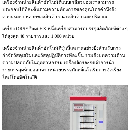
เครื่องจำหน่ายสินค้าอัตโนมัติแบบเกลียวของเราสามารถ
ประกอบได้ทีละชิ้นตามความต้องการของคุณโดยคำนึงถึง
ความหลากหลายของสินค้า ขนาดสินค้า และปริมาณ
®
เครื่อง ORSY
mat HX หนึ่งเครื่องสามารถบรรจุผลิตภัณฑ์ต่าง ๆ
ได้สูงสุด 48 รายการและ 1,000 หน่วย
เครื่องจำหน่ายสินค้าอัตโนมัติรุ่นนี้เหมาะอย่างยิ่งสำหรับการ
กำจัดวัสดุเสริมและวัสดุปฏิบัติการทีละชิ้น รวมถึงบทความด้าน
ความปลอดภัยในอุตสาหกรรม เครื่องจักรจะจดจำการนำ
รายการสุดท้ายออกจากหน่วยบรรจุภัณฑ์แล้วเริ่มการจัดเรียง
ใหม่โดยอัตโนมัติ