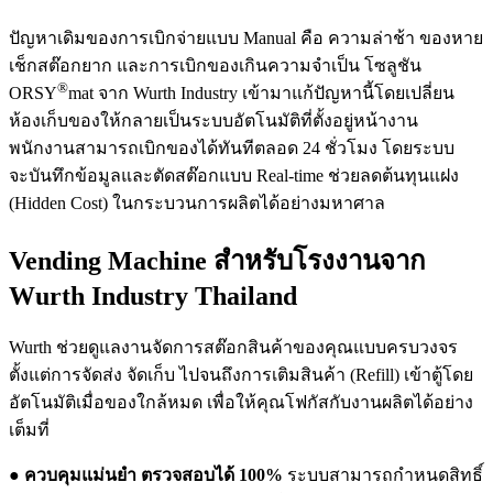
ปัญหาเดิมของการเบิกจ่ายแบบ Manual คือ ความล่าช้า ของหาย
เช็กสต๊อกยาก และการเบิกของเกินความจำเป็น โซลูชัน
®
ORSY
mat จาก Wurth Industry เข้ามาแก้ปัญหานี้โดยเปลี่ยน
ห้องเก็บของให้กลายเป็นระบบอัตโนมัติที่ตั้งอยู่หน้างาน
พนักงานสามารถเบิกของได้ทันทีตลอด 24 ชั่วโมง โดยระบบ
จะบันทึกข้อมูลและตัดสต๊อกแบบ Real-time ช่วยลดต้นทุนแฝง
(Hidden Cost) ในกระบวนการผลิตได้อย่างมหาศาล
Vending Machine สำหรับโรงงานจาก
Wurth Industry Thailand
Wurth ช่วยดูแลงานจัดการสต๊อกสินค้าของคุณแบบครบวงจร
ตั้งแต่การจัดส่ง จัดเก็บ ไปจนถึงการเติมสินค้า (Refill) เข้าตู้โดย
อัตโนมัติเมื่อของใกล้หมด เพื่อให้คุณโฟกัสกับงานผลิตได้อย่าง
เต็มที่
●
ควบคุมแม่นยำ ตรวจสอบได้ 100%
ระบบสามารถกำหนดสิทธิ์