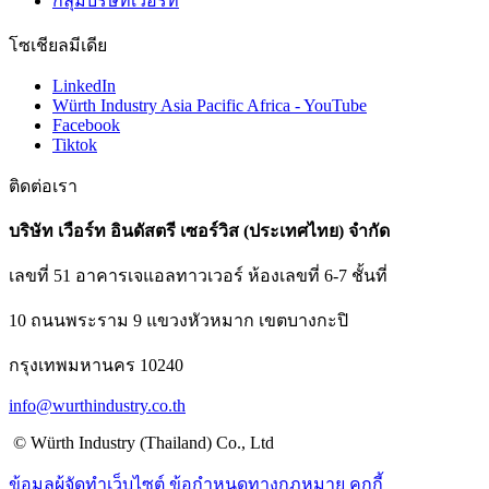
กลุ่มบริษัทเวือร์ท
โซเชียลมีเดีย
LinkedIn
Würth Industry Asia Pacific Africa - YouTube
Facebook
Tiktok
ติดต่อเรา
บริษัท เวือร์ท อินดัสตรี เซอร์วิส (ประเทศไทย) จำกัด
เลขที่ 51 อาคารเจแอลทาวเวอร์ ห้องเลขที่ 6-7 ชั้นที่
10 ถนนพระราม 9 แขวงหัวหมาก เขตบางกะปิ
กรุงเทพมหานคร 10240
info@wurthindustry.co.th
© Würth Industry (Thailand) Co., Ltd
ข้อมูลผู้จัดทำเว็บไซต์
ข้อกำหนดทางกฎหมาย
คุกกี้