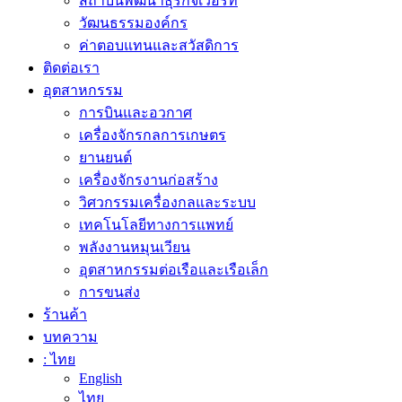
สถาบันพัฒนาธุรกิจเวือร์ท
วัฒนธรรมองค์กร
ค่าตอบแทนและสวัสดิการ
ติดต่อเรา
อุตสาหกรรม
การบินและอวกาศ
เครื่องจักรกลการเกษตร
ยานยนต์
เครื่องจักรงานก่อสร้าง
วิศวกรรมเครื่องกลและระบบ
เทคโนโลยีทางการแพทย์
พลังงานหมุนเวียน
อุตสาหกรรมต่อเรือและเรือเล็ก
การขนส่ง
ร้านค้า
บทความ
: ไทย
English
ไทย