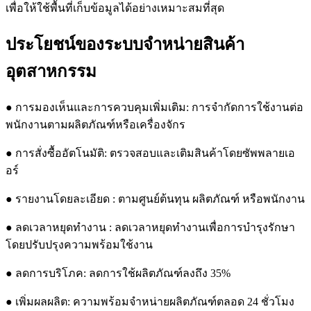
เพื่อให้ใช้พื้นที่เก็บข้อมูลได้อย่างเหมาะสมที่สุด
ประโยชน์ของระบบจำหน่ายสินค้า
อุตสาหกรรม
● การมองเห็นและการควบคุมเพิ่มเติม: การจำกัดการใช้งานต่อ
พนักงานตามผลิตภัณฑ์หรือเครื่องจักร
● การสั่งซื้ออัตโนมัติ: ตรวจสอบและเติมสินค้าโดยซัพพลายเอ
อร์
● รายงานโดยละเอียด : ตามศูนย์ต้นทุน ผลิตภัณฑ์ หรือพนักงาน
● ลดเวลาหยุดทำงาน : ลดเวลาหยุดทำงานเพื่อการบำรุงรักษา
โดยปรับปรุงความพร้อมใช้งาน
● ลดการบริโภค: ลดการใช้ผลิตภัณฑ์ลงถึง 35%
● เพิ่มผลผลิต: ความพร้อมจำหน่ายผลิตภัณฑ์ตลอด 24 ชั่วโมง