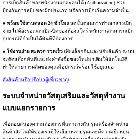
การเบิกสินค้าของพนักงานแต่ละคนได้ (Authorization) ช่วย
ป้องกันการหยิบของผิดประเภท หรือการเบิกเกินความจำเป็น
●
พร้อมใช้งานตลอด 24 ชั่วโมง
ลดขั้นตอนการทำเอกสารเบิก
จ่าย ไม่ต้องรอเวลาเปิด-ปิดของห้องสโตร์ พนักงานสามารถเบิก
อุปกรณ์ที่จำเป็นได้ทันทีที่ต้องการ
●
ใช้งานง่าย สะดวก รวดเร็ว
เพียงล็อกอินและหยิบสินค้า ระบบ
จะตัดสต๊อกทันทีและส่งคำสั่งซื้อของใหม่มาเติมให้อัตโนมัติ
ทำให้สายการผลิตของคุณมีอุปกรณ์พร้อมใช้อยู่เสมอ
สั่งสินค้าหรือปรึกษาผู้เชี่ยวชาญ
ระบบจำหน่ายวัสดุเสริมและวัสดุทำงาน
แบบแยกรายการ
เพื่อตอบสนองความต้องการที่แตกต่างกัน รุ่นเครื่องจำหน่าย
สินค้าอัตโนมัติของเรามีให้เลือกหลายรุ่นและมีความยืดหยุ่น