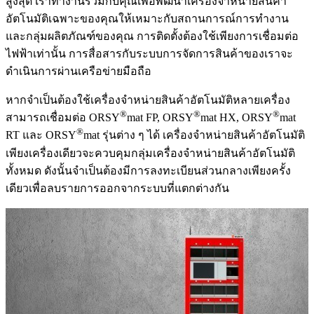
สูงสุด เราทำงานร่วมกับคุณเพื่อพัฒนาเครื่องจำหน่ายสินค้า
อัตโนมัติเฉพาะของคุณให้เหมาะกับสถานการณ์การทำงาน
และกลุ่มผลิตภัณฑ์ของคุณ การติดตั้งต้องใช้เพียงการเชื่อมต่อ
ไฟฟ้าเท่านั้น การสื่อสารกับระบบการจัดการสินค้าของเราจะ
ดำเนินการผ่านเครือข่ายมือถือ
หากจำเป็นต้องใช้เครื่องจำหน่ายสินค้าอัตโนมัติหลายเครื่อง
®
®
®
สามารถเชื่อมต่อ ORSY
mat FP, ORSY
mat HX, ORSY
mat
®
RT และ ORSY
mat รุ่นต่าง ๆ ได้ เครื่องจำหน่ายสินค้าอัตโนมัติ
เพียงเครื่องเดียวจะควบคุมกลุ่มเครื่องจำหน่ายสินค้าอัตโนมัติ
ทั้งหมด ดังนั้นจำเป็นต้องมีการลงทะเบียนส่วนกลางเพียงครั้ง
เดียวเพื่อลบรายการออกจากระบบที่แตกต่างกัน