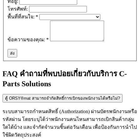
ที่อยู่:
โทรศัพท์:
พื้นที่ที่สนใจ:
*
ข้อความของคุณ:
*
FAQ คำถามที่พบบ่อยเกี่ยวกับบริการ C-
Parts Solutions
ตู้ ORSY®mat สามารถจำกัดสิทธิ์การเบิกของพนักงานได้หรือไม่?
ระบบสามารถกำหนดสิทธิ์ (Authorization) ผ่านบัตรพนักงานหรือ
รหัสผ่าน โดยระบุได้ว่าพนักงานคนไหนสามารถเบิกสินค้ากลุ่ม
ใดได้บ้าง และจำกัดจำนวนชิ้นต่อวัน/เดือน เพื่อป้องกันการนำไป
ใช้ผิดวัตถุประสงค์