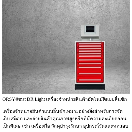
ORSY®mat DR Light
เครื่องจำหน่ายสินค้าอัตโนมัติแบบลิ้นชัก
เครื่องจำหน่ายสินค้าแบบลิ้นชักเหมาะอย่างยิ่งสำหรับการจัด
เก็บ สต็อก และจ่ายสินค้าคุณภาพสูงหรือที่มีความละเอียดอ่อน
เป็นพิเศษ เช่น เครื่องมือ วัสดุบำรุงรักษา อุปกรณ์วัดและทดสอบ