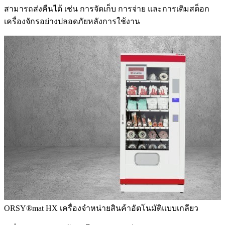
สามารถส่งคืนได้ เช่น การจัดเก็บ การจ่าย และการเติมสต็อก
เครื่องจักรอย่างปลอดภัยหลังการใช้งาน
ORSY®mat HX
เครื่องจำหน่ายสินค้าอัตโนมัติแบบเกลียว