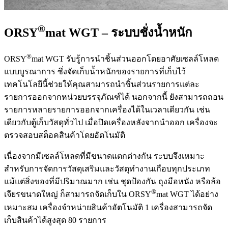
®
ORSY
mat WGT – ระบบชั่งน้ำหนัก
®
ORSY
mat WGT รับรู้การนำชิ้นส่วนออกโดยอาศัยเซลล์โหลด
แบบบูรณาการ ซึ่งจัดเก็บน้ำหนักของรายการที่เก็บไว้
เทคโนโลยีนี้ช่วยให้คุณสามารถนำชิ้นส่วนรายการแต่ละ
รายการออกจากหน่วยบรรจุภัณฑ์ได้ นอกจากนี้ ยังสามารถถอน
รายการหลายรายการออกจากเครื่องได้ในเวลาเดียวกัน เช่น
เดียวกับตู้เก็บวัสดุทั่วไป เมื่อปิดเครื่องหลังจากนำออก เครื่องจะ
ตรวจสอบสต็อคสินค้าโดยอัตโนมัติ
เนื่องจากมีเซลล์โหลดที่มีขนาดแตกต่างกัน ระบบจึงเหมาะ
สำหรับการจัดการวัสดุเสริมและวัสดุทำงานเกือบทุกประเภท
แม้แต่สิ่งของที่มีปริมาณมาก เช่น ชุดป้องกัน ถุงมือหนัง หรือล้อ
®
เจียรขนาดใหญ่ ก็สามารถจัดเก็บใน ORSY
mat WGT ได้อย่าง
เหมาะสม เครื่องจำหน่ายสินค้าอัตโนมัติ 1 เครื่องสามารถจัด
เก็บสินค้าได้สูงสุด 80 รายการ