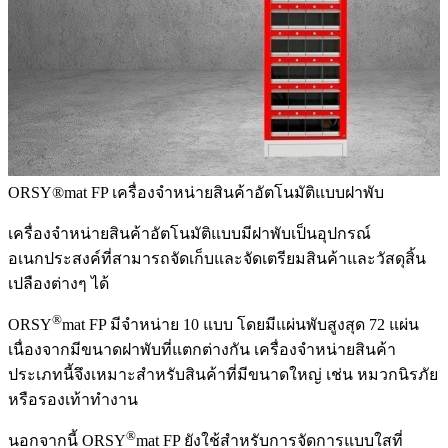
ORSY®mat FP
เครื่องจำหน่ายสินค้าอัตโนมัติแบบฝาพับ
เครื่องจำหน่ายสินค้าอัตโนมัติแบบมีฝาพับเป็นอุปกรณ์
อเนกประสงค์ที่สามารถจัดเก็บและจัดเตรียมสินค้าและวัสดุสิ้น
เปลืองต่างๆ ได้
®
ORSY
mat FP มีจำหน่าย 10 แบบ โดยมีแผ่นพับสูงสุด 72 แผ่น
เนื่องจากมีขนาดฝาพับที่แตกต่างกัน เครื่องจำหน่ายสินค้า
ประเภทนี้จึงเหมาะสำหรับสินค้าที่มีขนาดใหญ่ เช่น หมวกนิรภัย
หรือรองเท้าทำงาน
®
นอกจากนี้ ORSY
mat FP ยังใช้สำหรับการจัดการแบบใสที่