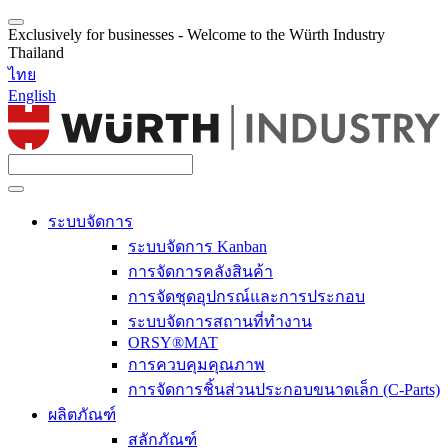
Exclusively for businesses - Welcome to the Würth Industry
Thailand
ไทย
English
ระบบจัดการ
ระบบจัดการ Kanban
การจัดการคลังสินค้า
การจัดชุดอุปกรณ์และการประกอบ
ระบบจัดการสถานที่ทำงาน
ORSY®MAT
การควบคุมคุณภาพ
การจัดการชิ้นส่วนประกอบขนาดเล็ก (C-Parts)
ผลิตภัณฑ์
สลักภัณฑ์