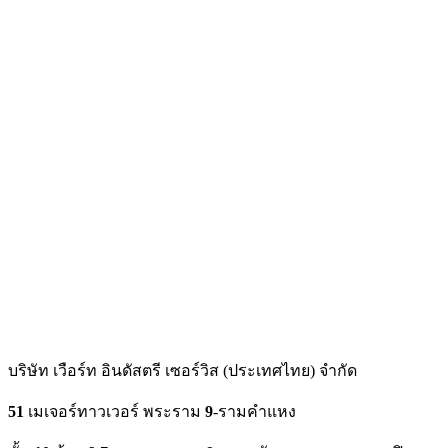
บริษัท เวือร์ท อินดัสตรี เซอร์วิส (ประเทศไทย) จำกัด
51
เมเจอร์ทาวเวอร์ พระราม
9
-รามคำแหง