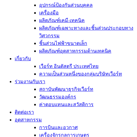
อุปกรณ์ป้องกันส่วนบุคคล
เครื่องมือ
ผลิตภัณฑ์เคมี-เทคนิค
ผลิตภัณฑ์เฉพาะทางและชิ้นส่วนประกอบทาง
วิศวกรรม
ชิ้นส่วนไฟฟ้าขนาดเล็ก
ผลิตภัณฑ์อุตสาหกรรมด้านเทคนิค
เกี่ยวกับ
เวือร์ท อินดัสตรี ประเทศไทย
ความเป็นส่วนหนึ่งของกลุ่มบริษัทเวือร์ท
ร่วมงานกับเรา
สถาบันพัฒนาธุรกิจเวือร์ท
วัฒนธรรมองค์กร
ค่าตอบแทนและสวัสดิการ
ติดต่อเรา
อุตสาหกรรม
การบินและอวกาศ
เครื่องจักรกลการเกษตร