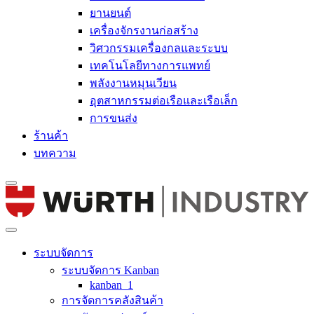
ยานยนต์
เครื่องจักรงานก่อสร้าง
วิศวกรรมเครื่องกลและระบบ
เทคโนโลยีทางการแพทย์
พลังงานหมุนเวียน
อุตสาหกรรมต่อเรือและเรือเล็ก
การขนส่ง
ร้านค้า
บทความ
ระบบจัดการ
ระบบจัดการ Kanban
kanban_1
การจัดการคลังสินค้า