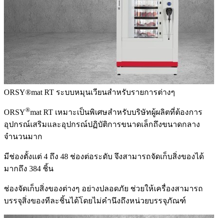
ORSY®mat RT
ระบบหมุนเวียนสำหรับรายการต่างๆ
®
ORSY
mat RT เหมาะเป็นพิเศษสำหรับบริษัทผู้ผลิตที่ต้องการ
อุปกรณ์เสริมและอุปกรณ์ปฏิบัติการขนาดเล็กถึงขนาดกลาง
จำนวนมาก
มีช่องตั้งแต่ 4 ถึง 48 ช่องต่อระดับ จึงสามารถจัดเก็บสิ่งของได้
มากถึง 384 ชิ้น
ช่องจัดเก็บสิ่งของต่างๆ อย่างปลอดภัย ช่วยให้เครื่องสามารถ
บรรจุสิ่งของทีละชิ้นได้โดยไม่คำนึงถึงหน่วยบรรจุภัณฑ์