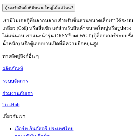
ตู้รองรับสินค้าที่มีขนาดใหญ่ได้แค่ไหน?
เรามีโมเดลตู้ที่หลากหลาย สำหรับชิ้นส่วนขนาดเล็กเราใช้ระบบ
เกลียว (Coil) หรือลิ้นชัก แต่สำหรับสินค้าขนาดใหญ่หรือรูปทรง
®
ไม่แน่นอน เราแนะนำรุ่น ORSY
mat WGT (ตู้ล็อกเกอร์ระบบชั่ง
น้ำหนัก) หรือตู้แบบบานเปิดที่มีความยืดหยุ่นสูง
ทางลัดสู่ลิงก์อื่น ๆ
ผลิตภัณฑ์
ระบบจัดการ
ร่วมงานกับเรา
Tec-Hub
เกี่ยวกับเรา
เวือร์ท อินดัสตรี ประเทศไทย