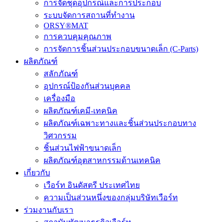
การจัดชุดอุปกรณ์และการประกอบ
ระบบจัดการสถานที่ทำงาน
ORSY®MAT
การควบคุมคุณภาพ
การจัดการชิ้นส่วนประกอบขนาดเล็ก (C-Parts)
ผลิตภัณฑ์
สลักภัณฑ์
อุปกรณ์ป้องกันส่วนบุคคล
เครื่องมือ
ผลิตภัณฑ์เคมี-เทคนิค
ผลิตภัณฑ์เฉพาะทางและชิ้นส่วนประกอบทาง
วิศวกรรม
ชิ้นส่วนไฟฟ้าขนาดเล็ก
ผลิตภัณฑ์อุตสาหกรรมด้านเทคนิค
เกี่ยวกับ
เวือร์ท อินดัสตรี ประเทศไทย
ความเป็นส่วนหนึ่งของกลุ่มบริษัทเวือร์ท
ร่วมงานกับเรา