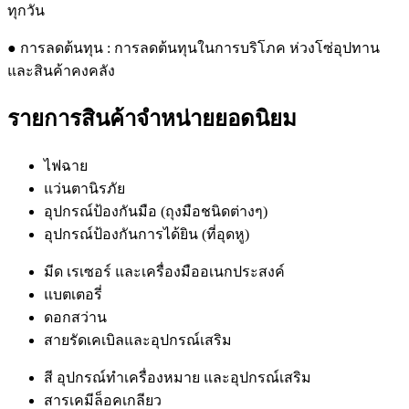
ทุกวัน
● การลดต้นทุน : การลดต้นทุนในการบริโภค ห่วงโซ่อุปทาน
และสินค้าคงคลัง
รายการสินค้าจำหน่ายยอดนิยม
ไฟฉาย
แว่นตานิรภัย
อุปกรณ์ป้องกันมือ (ถุงมือชนิดต่างๆ)
อุปกรณ์ป้องกันการได้ยิน (ที่อุดหู)
มีด เรเซอร์ และเครื่องมืออเนกประสงค์
แบตเตอรี่
ดอกสว่าน
สายรัดเคเบิลและอุปกรณ์เสริม
สี อุปกรณ์ทำเครื่องหมาย และอุปกรณ์เสริม
สารเคมีล็อคเกลียว