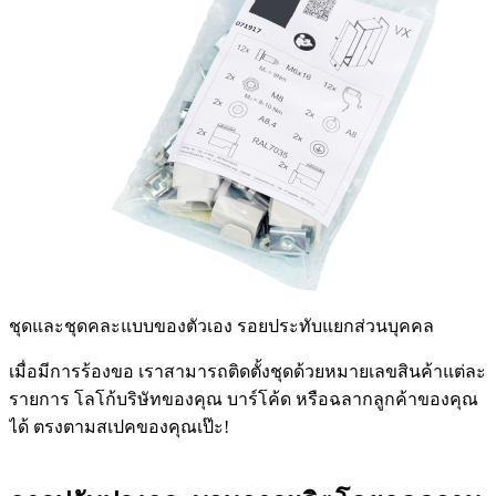
ชุดและชุดคละแบบของตัวเอง
รอยประทับแยกส่วนบุคคล
เมื่อมีการร้องขอ เราสามารถติดตั้งชุดด้วยหมายเลขสินค้าแต่ละ
รายการ โลโก้บริษัทของคุณ บาร์โค้ด หรือฉลากลูกค้าของคุณ
ได้ ตรงตามสเปคของคุณเป๊ะ!