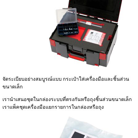
จัดระเบียบอย่างสมบูรณ์แบบ
กระเป๋าใส่เครื่องมือและชิ้นส่วน
ขนาดเล็ก
เรานำเสนอชุดในกล่องระบบที่ตรงกันหรือถุงชิ้นส่วนขนาดเล็ก
เราแพ็คชุดเครื่องมือแยกรายการในกล่องหรือถุง