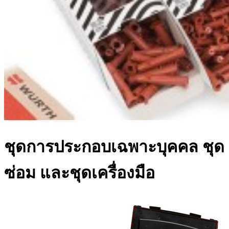
ชุดการประกอบเฉพาะบุคคล ชุด
ซ่อม และชุดเครื่องมือ