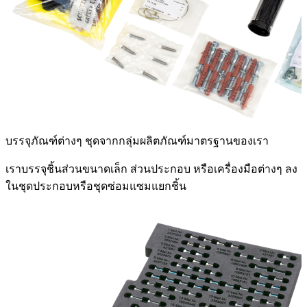
บรรจุภัณฑ์ต่างๆ
ชุดจากกลุ่มผลิตภัณฑ์มาตรฐานของเรา
เราบรรจุชิ้นส่วนขนาดเล็ก ส่วนประกอบ หรือเครื่องมือต่างๆ ลง
ในชุดประกอบหรือชุดซ่อมแซมแยกชิ้น