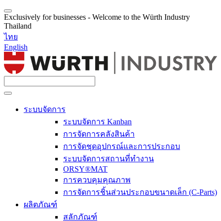
Exclusively for businesses - Welcome to the Würth Industry
Thailand
ไทย
English
ระบบจัดการ
ระบบจัดการ Kanban
การจัดการคลังสินค้า
การจัดชุดอุปกรณ์และการประกอบ
ระบบจัดการสถานที่ทำงาน
ORSY®MAT
การควบคุมคุณภาพ
การจัดการชิ้นส่วนประกอบขนาดเล็ก (C-Parts)
ผลิตภัณฑ์
สลักภัณฑ์