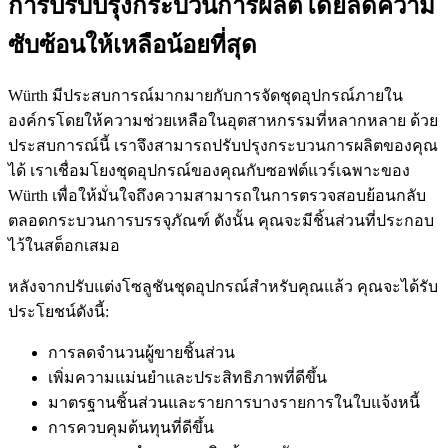
การปรับปรุงกระบวนการผลิตโดยลดความ
ซับซ้อนให้เหลือน้อยที่สุด
Würth มีประสบการณ์มากมายกับการจัดชุดอุปกรณ์ภายใน
องค์กรโดยให้ความช่วยเหลือในอุตสาหกรรมที่หลากหลาย ด้วย
ประสบการณ์นี้ เราจึงสามารถปรับปรุงกระบวนการผลิตของคุณ
ได้ เราเชื่อมโยงชุดอุปกรณ์ของคุณกับซอฟต์แวร์เฉพาะของ
Würth เพื่อให้มั่นใจถึงความสามารถในการตรวจสอบย้อนกลับ
ตลอดกระบวนการบรรจุภัณฑ์ ดังนั้น คุณจะมีชิ้นส่วนที่ประกอบ
ไว้ในสต็อกเสมอ
หลังจากปรับแต่งโซลูชันชุดอุปกรณ์สำหรับคุณแล้ว คุณจะได้รับ
ประโยชน์ดังนี้:
การลดจำนวนผู้ขายชิ้นส่วน
เพิ่มความแม่นยำและประสิทธิภาพที่ดีขึ้น
มาตรฐานชิ้นส่วนและรายการบางรายการในใบแจ้งหนี้
การควบคุมต้นทุนที่ดีขึ้น