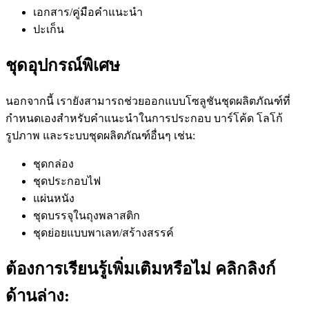
เอกสาร/คู่มือคำแนะนำ
ปะเก็น
ชุดอุปกรณ์พิเศษ
นอกจากนี้ เรายังสามารถช่วยออกแบบโซลูชันชุดผลิตภัณฑ์ที่
กำหนดเองสำหรับคำแนะนำในการประกอบ บาร์โค้ด โลโก้
รูปภาพ และระบบชุดผลิตภัณฑ์อื่นๆ เช่น:
ชุดกล่อง
ชุดประกอบไฟ
แผ่นหนัง
ชุดบรรจุในถุงพลาสติก
ชุดย่อยแบบพาเลท/สร้างสรรค์
ต้องการเรียนรู้เพิ่มเติมหรือไม่ คลิกลิงก์
ด้านล่าง: