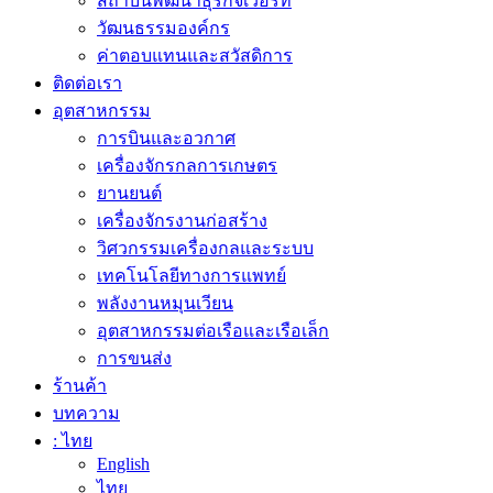
สถาบันพัฒนาธุรกิจเวือร์ท
วัฒนธรรมองค์กร
ค่าตอบแทนและสวัสดิการ
ติดต่อเรา
อุตสาหกรรม
การบินและอวกาศ
เครื่องจักรกลการเกษตร
ยานยนต์
เครื่องจักรงานก่อสร้าง
วิศวกรรมเครื่องกลและระบบ
เทคโนโลยีทางการแพทย์
พลังงานหมุนเวียน
อุตสาหกรรมต่อเรือและเรือเล็ก
การขนส่ง
ร้านค้า
บทความ
: ไทย
English
ไทย