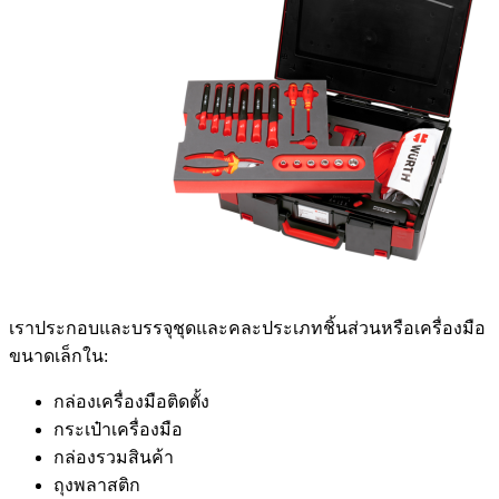
เราประกอบและบรรจุชุดและคละประเภทชิ้นส่วนหรือเครื่องมือ
ขนาดเล็กใน:
กล่องเครื่องมือติดตั้ง
กระเป๋าเครื่องมือ
กล่องรวมสินค้า
ถุงพลาสติก