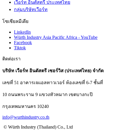
เวือร์ท อินดัสตรี ประเทศไทย
กลุ่มบริษัทเวือร์ท
โซเชียลมีเดีย
LinkedIn
Würth Industry Asia Pacific Africa - YouTube
Facebook
Tiktok
ติดต่อเรา
บริษัท เวือร์ท อินดัสตรี เซอร์วิส (ประเทศไทย) จำกัด
เลขที่ 51 อาคารเจแอลทาวเวอร์ ห้องเลขที่ 6-7 ชั้นที่
10 ถนนพระราม 9 แขวงหัวหมาก เขตบางกะปิ
กรุงเทพมหานคร 10240
info@wurthindustry.co.th
© Würth Industry (Thailand) Co., Ltd