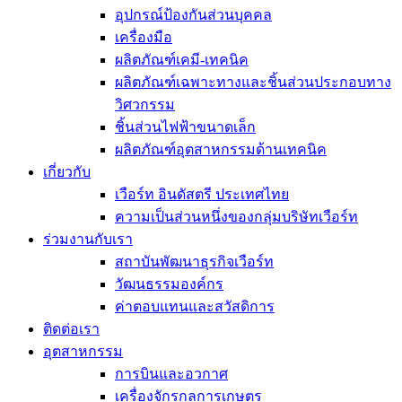
อุปกรณ์ป้องกันส่วนบุคคล
เครื่องมือ
ผลิตภัณฑ์เคมี-เทคนิค
ผลิตภัณฑ์เฉพาะทางและชิ้นส่วนประกอบทาง
วิศวกรรม
ชิ้นส่วนไฟฟ้าขนาดเล็ก
ผลิตภัณฑ์อุตสาหกรรมด้านเทคนิค
เกี่ยวกับ
เวือร์ท อินดัสตรี ประเทศไทย
ความเป็นส่วนหนึ่งของกลุ่มบริษัทเวือร์ท
ร่วมงานกับเรา
สถาบันพัฒนาธุรกิจเวือร์ท
วัฒนธรรมองค์กร
ค่าตอบแทนและสวัสดิการ
ติดต่อเรา
อุตสาหกรรม
การบินและอวกาศ
เครื่องจักรกลการเกษตร