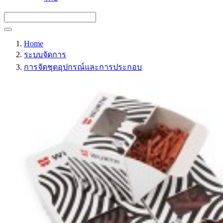
Home
ระบบจัดการ
การจัดชุดอุปกรณ์และการประกอบ