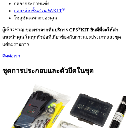
กล่องกระดาษแข็ง
®
กล่องเก็บชิ้นส่วน W-KLT
โซลูชันเฉพาะของคุณ
®
ผู้เชี่ยวชาญ
ของเราจากทีมบริการ CPS
KIT ยินดีที่จะให้คำ
แนะนำคุณ
ในทุกหัวข้อที่เกี่ยวข้องกับการแบ่งประเภทและชุด
แต่ละรายการ
ติดต่อเรา
ชุดการประกอบและตัวยึดในชุด