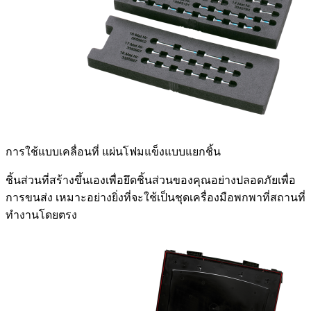
การใช้แบบเคลื่อนที่
แผ่นโฟมแข็งแบบแยกชิ้น
ชิ้นส่วนที่สร้างขึ้นเองเพื่อยึดชิ้นส่วนของคุณอย่างปลอดภัยเพื่อ
การขนส่ง เหมาะอย่างยิ่งที่จะใช้เป็นชุดเครื่องมือพกพาที่สถานที่
ทำงานโดยตรง