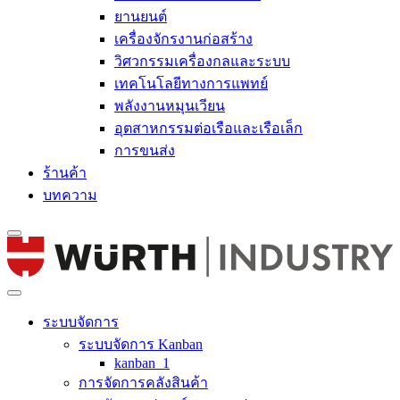
ยานยนต์
เครื่องจักรงานก่อสร้าง
วิศวกรรมเครื่องกลและระบบ
เทคโนโลยีทางการแพทย์
พลังงานหมุนเวียน
อุตสาหกรรมต่อเรือและเรือเล็ก
การขนส่ง
ร้านค้า
บทความ
ระบบจัดการ
ระบบจัดการ Kanban
kanban_1
การจัดการคลังสินค้า