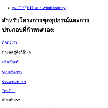
®
ชุด CPS
KIT ของ Würth Industry
สำหรับโครงการชุดอุปกรณ์และการ
ประกอบที่กำหนดเอง:
ติดต่อเรา
ทางลัดสู่ลิงก์อื่น ๆ
ผลิตภัณฑ์
ระบบจัดการ
ร่วมงานกับเรา
Tec-Hub
เกี่ยวกับเรา