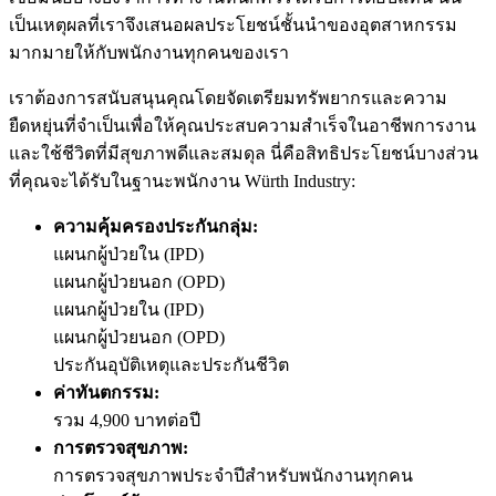
เป็นเหตุผลที่เราจึงเสนอผลประโยชน์ชั้นนำของอุตสาหกรรม
มากมายให้กับพนักงานทุกคนของเรา
เราต้องการสนับสนุนคุณโดยจัดเตรียมทรัพยากรและความ
ยืดหยุ่นที่จำเป็นเพื่อให้คุณประสบความสำเร็จในอาชีพการงาน
และใช้ชีวิตที่มีสุขภาพดีและสมดุล นี่คือสิทธิประโยชน์บางส่วน
ที่คุณจะได้รับในฐานะพนักงาน Würth Industry:
ความคุ้มครองประกันกลุ่ม:
แผนกผู้ป่วยใน (IPD)
แผนกผู้ป่วยนอก (OPD)
แผนกผู้ป่วยใน (IPD)
แผนกผู้ป่วยนอก (OPD)
ประกันอุบัติเหตุและประกันชีวิต
ค่าทันตกรรม:
รวม 4,900 บาทต่อปี
การตรวจสุขภาพ:
การตรวจสุขภาพประจำปีสำหรับพนักงานทุกคน