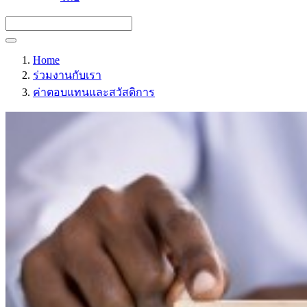
Home
ร่วมงานกับเรา
ค่าตอบแทนและสวัสดิการ