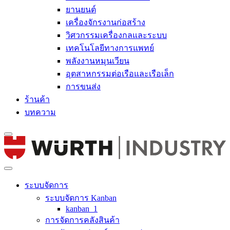
ยานยนต์
เครื่องจักรงานก่อสร้าง
วิศวกรรมเครื่องกลและระบบ
เทคโนโลยีทางการแพทย์
พลังงานหมุนเวียน
อุตสาหกรรมต่อเรือและเรือเล็ก
การขนส่ง
ร้านค้า
บทความ
ระบบจัดการ
ระบบจัดการ Kanban
kanban_1
การจัดการคลังสินค้า