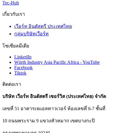
Tec-Hub
เกี่ยวกับเรา
เวือร์ท อินดัสตรี ประเทศไทย
กลุ่มบริษัทเวือร์ท
โซเชียลมีเดีย
LinkedIn
Würth Industry Asia Pacific Africa - YouTube
Facebook
Tiktok
ติดต่อเรา
บริษัท เวือร์ท อินดัสตรี เซอร์วิส (ประเทศไทย) จำกัด
เลขที่ 51 อาคารเจแอลทาวเวอร์ ห้องเลขที่ 6-7 ชั้นที่
10 ถนนพระราม 9 แขวงหัวหมาก เขตบางกะปิ
กรุงเทพมหานคร 10240