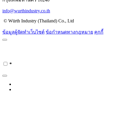
info@wurthindustry.co.th
© Würth Industry (Thailand) Co., Ltd
ข้อมูลผู้จัดทำเว็บไซต์
ข้อกำหนดทางกฎหมาย
คุกกี้
*