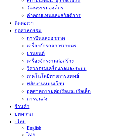
สถาบันพัฒนาธุรกิจเวือร์ท
วัฒนธรรมองค์กร
ค่าตอบแทนและสวัสดิการ
ติดต่อเรา
อุตสาหกรรม
การบินและอวกาศ
เครื่องจักรกลการเกษตร
ยานยนต์
เครื่องจักรงานก่อสร้าง
วิศวกรรมเครื่องกลและระบบ
เทคโนโลยีทางการแพทย์
พลังงานหมุนเวียน
อุตสาหกรรมต่อเรือและเรือเล็ก
การขนส่ง
ร้านค้า
บทความ
: ไทย
English
ไทย