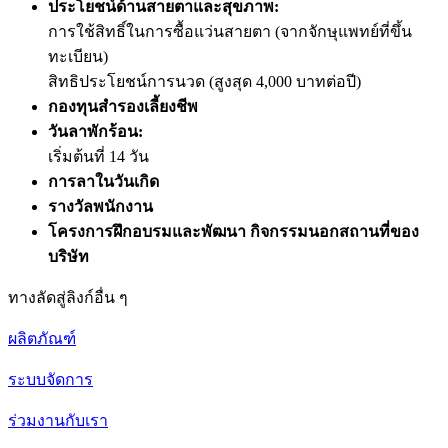
ประโยชน์ด้านสายตาและสุขภาพ:
การใช้สิทธิ์ในการซื้อแว่นสายตา (จากจักษุแพทย์ที่ขึ้น
ทะเบียน)
สิทธิประโยชน์การนวด (สูงสุด 4,000 บาทต่อปี)
กองทุนสำรองเลี้ยงชีพ
วันลาพักร้อน:
เริ่มต้นที่ 14 วัน
การลาในวันเกิด
รางวัลพนักงาน
โครงการฝึกอบรมและพัฒนา กิจกรรมนอกสถานที่ของ
บริษัท
ทางลัดสู่ลิงก์อื่น ๆ
ผลิตภัณฑ์
ระบบจัดการ
ร่วมงานกับเรา