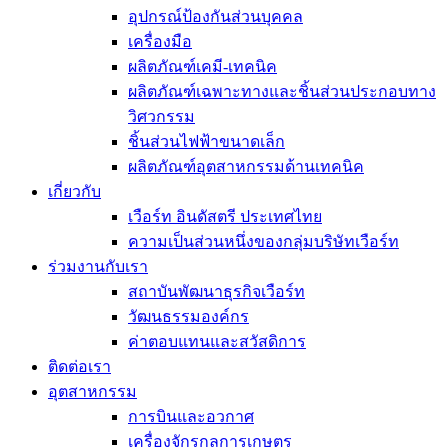
อุปกรณ์ป้องกันส่วนบุคคล
เครื่องมือ
ผลิตภัณฑ์เคมี-เทคนิค
ผลิตภัณฑ์เฉพาะทางและชิ้นส่วนประกอบทาง
วิศวกรรม
ชิ้นส่วนไฟฟ้าขนาดเล็ก
ผลิตภัณฑ์อุตสาหกรรมด้านเทคนิค
เกี่ยวกับ
เวือร์ท อินดัสตรี ประเทศไทย
ความเป็นส่วนหนึ่งของกลุ่มบริษัทเวือร์ท
ร่วมงานกับเรา
สถาบันพัฒนาธุรกิจเวือร์ท
วัฒนธรรมองค์กร
ค่าตอบแทนและสวัสดิการ
ติดต่อเรา
อุตสาหกรรม
การบินและอวกาศ
เครื่องจักรกลการเกษตร