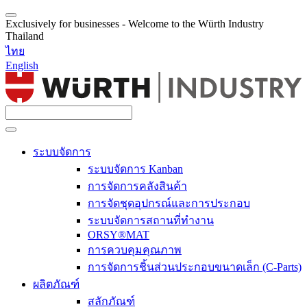
Exclusively for businesses - Welcome to the Würth Industry
Thailand
ไทย
English
ระบบจัดการ
ระบบจัดการ Kanban
การจัดการคลังสินค้า
การจัดชุดอุปกรณ์และการประกอบ
ระบบจัดการสถานที่ทำงาน
ORSY®MAT
การควบคุมคุณภาพ
การจัดการชิ้นส่วนประกอบขนาดเล็ก (C-Parts)
ผลิตภัณฑ์
สลักภัณฑ์