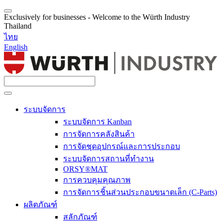
Exclusively for businesses - Welcome to the Würth Industry
Thailand
ไทย
English
ระบบจัดการ
ระบบจัดการ Kanban
การจัดการคลังสินค้า
การจัดชุดอุปกรณ์และการประกอบ
ระบบจัดการสถานที่ทำงาน
ORSY®MAT
การควบคุมคุณภาพ
การจัดการชิ้นส่วนประกอบขนาดเล็ก (C-Parts)
ผลิตภัณฑ์
สลักภัณฑ์