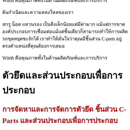
Würth คือคุณภาพทั้งในด้านผลิตภัณฑ์และการบริการ
ต้นกำเนิดและความหลงใหลของเรา
สกรู น็อต แหวนรอง เป็นสิ่งเล็กน้อยแต่มีค่ามาก แม้แต่การขาด
องค์ประกอบการเชื่อมต่อแม้แต่ชิ้นเดียวก็สามารถทำให้การผลิต
รถขุดหยุดชะงักได้ เราทำให้มั่นใจว่าคุณมีชิ้นส่วน C-parts อยู่
ตรงตำแหน่งที่คุณต้องการเสมอ
Würth คือคุณภาพทั้งในด้านผลิตภัณฑ์และการบริการ
ตัวยึดและส่วนประกอบเพื่อการ
ประกอบ
การจัดหาและการจัดการตัวยึด ชิ้นส่วน C-
Parts และส่วนประกอบเพื่อการประกอบ