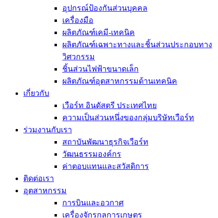
อุปกรณ์ป้องกันส่วนบุคคล
เครื่องมือ
ผลิตภัณฑ์เคมี-เทคนิค
ผลิตภัณฑ์เฉพาะทางและชิ้นส่วนประกอบทาง
วิศวกรรม
ชิ้นส่วนไฟฟ้าขนาดเล็ก
ผลิตภัณฑ์อุตสาหกรรมด้านเทคนิค
เกี่ยวกับ
เวือร์ท อินดัสตรี ประเทศไทย
ความเป็นส่วนหนึ่งของกลุ่มบริษัทเวือร์ท
ร่วมงานกับเรา
สถาบันพัฒนาธุรกิจเวือร์ท
วัฒนธรรมองค์กร
ค่าตอบแทนและสวัสดิการ
ติดต่อเรา
อุตสาหกรรม
การบินและอวกาศ
เครื่องจักรกลการเกษตร