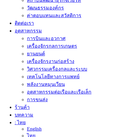
สถาบันพัฒนาธุรกิจเวือร์ท
วัฒนธรรมองค์กร
ค่าตอบแทนและสวัสดิการ
ติดต่อเรา
อุตสาหกรรม
การบินและอวกาศ
เครื่องจักรกลการเกษตร
ยานยนต์
เครื่องจักรงานก่อสร้าง
วิศวกรรมเครื่องกลและระบบ
เทคโนโลยีทางการแพทย์
พลังงานหมุนเวียน
อุตสาหกรรมต่อเรือและเรือเล็ก
การขนส่ง
ร้านค้า
บทความ
: ไทย
English
ไทย