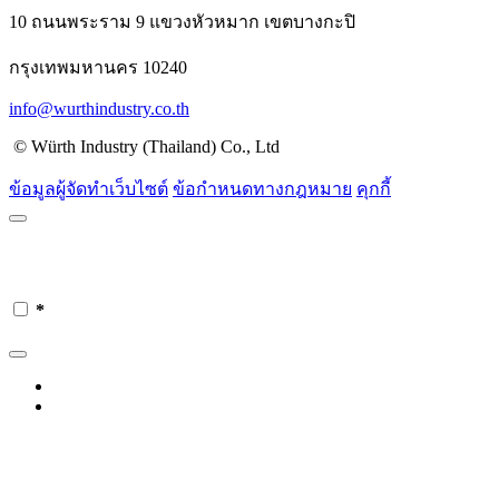
10 ถนนพระราม 9 แขวงหัวหมาก เขตบางกะปิ
กรุงเทพมหานคร 10240
info@wurthindustry.co.th
© Würth Industry (Thailand) Co., Ltd
ข้อมูลผู้จัดทำเว็บไซต์
ข้อกำหนดทางกฎหมาย
คุกกี้
*