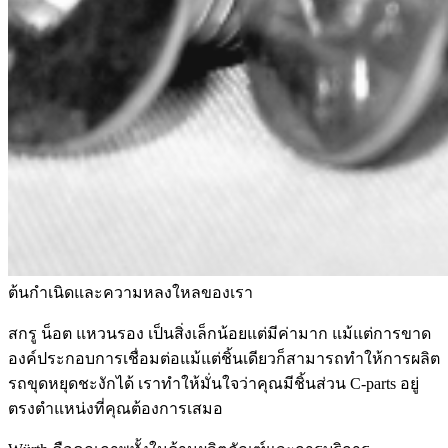
ต้นกำเนิดและความหลงใหลของเรา
สกรู น็อต แหวนรอง เป็นสิ่งเล็กน้อยแต่มีค่ามาก แม้แต่การขาด
องค์ประกอบการเชื่อมต่อแม้แต่ชิ้นเดียวก็สามารถทำให้การผลิต
รถขุดหยุดชะงักได้ เราทำให้มั่นใจว่าคุณมีชิ้นส่วน C-parts อยู่
ตรงตำแหน่งที่คุณต้องการเสมอ