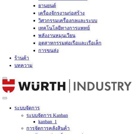
ยานยนต์
เครื่องจักรงานก่อสร้าง
วิศวกรรมเครื่องกลและระบบ
เทคโนโลยีทางการแพทย์
พลังงานหมุนเวียน
อุตสาหกรรมต่อเรือและเรือเล็ก
การขนส่ง
ร้านค้า
บทความ
ระบบจัดการ
ระบบจัดการ Kanban
kanban_1
การจัดการคลังสินค้า