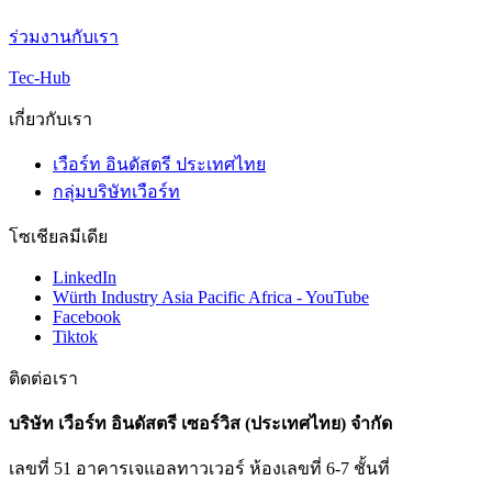
ร่วมงานกับเรา
Tec-Hub
เกี่ยวกับเรา
เวือร์ท อินดัสตรี ประเทศไทย
กลุ่มบริษัทเวือร์ท
โซเชียลมีเดีย
LinkedIn
Würth Industry Asia Pacific Africa - YouTube
Facebook
Tiktok
ติดต่อเรา
บริษัท เวือร์ท อินดัสตรี เซอร์วิส (ประเทศไทย) จำกัด
เลขที่ 51 อาคารเจแอลทาวเวอร์ ห้องเลขที่ 6-7 ชั้นที่