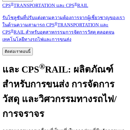
®
®
CPS
TRANSPORTATION และ CPS
RAIL
รับโซลูชันที่ปรับแต่งตามความต้องการจากผู้เชี่ยวชาญของเรา
®
ในด้านความสามารถ CPS
TRANSPORTATION และ
®
CPS
RAIL สำหรับอุตสาหกรรมการจัดการวัสดุ ตลอดจน
เทคโนโลยีทางรถไฟและการขนส่ง
ติดต่อเราตอนนี้
®
และ CPS
RAIL: ผลิตภัณฑ์
สำหรับการขนส่ง การจัดการ
วัสดุ และวิศวกรรมทางรถไฟ/
การจราจร