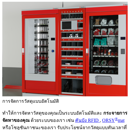
การจัดการวัสดุแบบอัตโนมัติ
ทำให้การจัดหาวัสดุของคุณเป็นระบบอัตโนมัติและ
กระจายการ
®
จัดหาของคุณ
ด้วยระบบของเรา เช่น
คันบัง RFID
,
ORSY
mat
หรือโซลูชันภาชนะของเรา รับประโยชน์จากวัสดุแบบทันเวลาที่