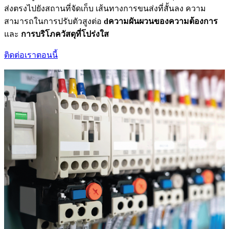
ส่งตรงไปยังสถานที่จัดเก็บ เส้นทางการขนส่งที่สั้นลง ความ
สามารถในการปรับตัวสูงต่อ
dความผันผวนของความต้องการ
และ
การบริโภควัสดุที่โปร่งใส
ติดต่อเราตอนนี้