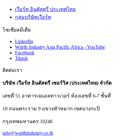
เวือร์ท อินดัสตรี ประเทศไทย
กลุ่มบริษัทเวือร์ท
โซเชียลมีเดีย
LinkedIn
Würth Industry Asia Pacific Africa - YouTube
Facebook
Tiktok
ติดต่อเรา
บริษัท เวือร์ท อินดัสตรี เซอร์วิส (ประเทศไทย) จำกัด
เลขที่ 51 อาคารเจแอลทาวเวอร์ ห้องเลขที่ 6-7 ชั้นที่
10 ถนนพระราม 9 แขวงหัวหมาก เขตบางกะปิ
กรุงเทพมหานคร 10240
info@wurthindustry.co.th