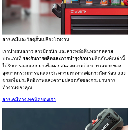
สารเคมีและวัสดุสิ้นเปลืองโรงงาน
เรานำเสนอกาว สารปิดผนึก และสารหล่อลื่นหลากหลาย
ประเภทที่
รองรับการผลิตและการบำรุงรักษา
ผลิตภัณฑ์เหล่านี้
ได้รับการออกแบบมาเพื่อตอบสนองความต้องการเฉพาะของ
อุตสาหกรรมการขนส่ง เช่น ความทนทานต่อการกัดกร่อน และ
ช่วยเพิ่มประสิทธิภาพและความปลอดภัยของกระบวนการ
ทำงานของคุณ
สารเคมีทางเทคนิคของเรา