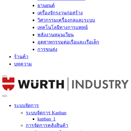
ยานยนต์
เครื่องจักรงานก่อสร้าง
วิศวกรรมเครื่องกลและระบบ
เทคโนโลยีทางการแพทย์
พลังงานหมุนเวียน
อุตสาหกรรมต่อเรือและเรือเล็ก
การขนส่ง
ร้านค้า
บทความ
ระบบจัดการ
ระบบจัดการ Kanban
kanban_1
การจัดการคลังสินค้า