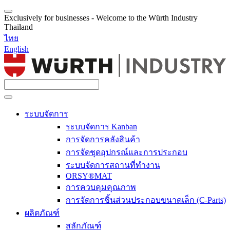
Exclusively for businesses - Welcome to the Würth Industry
Thailand
ไทย
English
ระบบจัดการ
ระบบจัดการ Kanban
การจัดการคลังสินค้า
การจัดชุดอุปกรณ์และการประกอบ
ระบบจัดการสถานที่ทำงาน
ORSY®MAT
การควบคุมคุณภาพ
การจัดการชิ้นส่วนประกอบขนาดเล็ก (C-Parts)
ผลิตภัณฑ์
สลักภัณฑ์