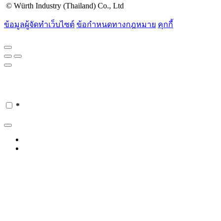
© Würth Industry (Thailand) Co., Ltd
ข้อมูลผู้จัดทำเว็บไซต์
ข้อกำหนดทางกฎหมาย
คุกกี้
*