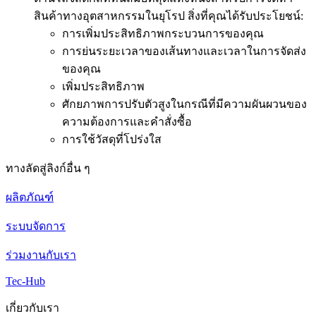
สินค้าทางอุตสาหกรรมในยุโรป สิ่งที่คุณได้รับประโยชน์:
การเพิ่มประสิทธิภาพกระบวนการของคุณ
การย่นระยะเวลาของเส้นทางและเวลาในการจัดส่ง
ของคุณ
เพิ่มประสิทธิภาพ
ศักยภาพการปรับตัวสูงในกรณีที่มีความผันผวนของ
ความต้องการและคำสั่งซื้อ
การใช้วัสดุที่โปร่งใส
ทางลัดสู่ลิงก์อื่น ๆ
ผลิตภัณฑ์
ระบบจัดการ
ร่วมงานกับเรา
Tec-Hub
เกี่ยวกับเรา