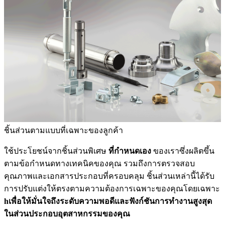
ชิ้นส่วนตามแบบที่เฉพาะของลูกค้า
ใช้ประโยชน์จากชิ้นส่วนพิเศษ
ที่กำหนดเอง
ของเราซึ่งผลิตขึ้น
ตามข้อกำหนดทางเทคนิคของคุณ รวมถึงการตรวจสอบ
คุณภาพและเอกสารประกอบที่ครอบคลุม ชิ้นส่วนเหล่านี้ได้รับ
การปรับแต่งให้ตรงตามความต้องการเฉพาะของคุณโดยเฉพาะ
hเพื่อให้มั่นใจถึงระดับความพอดีและฟังก์ชันการทำงานสูงสุด
ในส่วนประกอบอุตสาหกรรมของคุณ