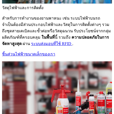
วัสดุไฟฟ้าและการติดตั้ง
สำหรับการทำงานของยานพาหนะ เช่น ระบบไฟฟ้าบนรถ
จำเป็นต้องมีส่วนประกอบไฟฟ้าและวัสดุในการติดตั้งต่างๆ รวม
ถึงชุดสายเคเบิลและขั้วต่อหรือวัสดุฉนวน รับประโยชน์จากกลุ่ม
ผลิตภัณฑ์ที่ครอบคลุม
ในพื้นที่
นี้ รวมถึง
ความปลอดภัยในการ
จัดหาสูงสุด
ผ่าน
ระบบส่งมอบที่ใช้ RFID
.
ชิ้นส่วนไฟฟ้าขนาดเล็กของเรา