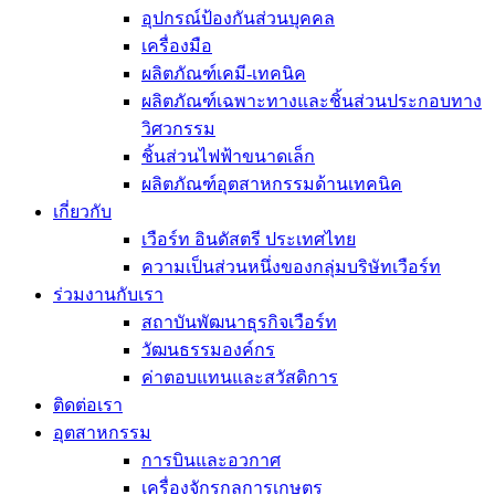
อุปกรณ์ป้องกันส่วนบุคคล
เครื่องมือ
ผลิตภัณฑ์เคมี-เทคนิค
ผลิตภัณฑ์เฉพาะทางและชิ้นส่วนประกอบทาง
วิศวกรรม
ชิ้นส่วนไฟฟ้าขนาดเล็ก
ผลิตภัณฑ์อุตสาหกรรมด้านเทคนิค
เกี่ยวกับ
เวือร์ท อินดัสตรี ประเทศไทย
ความเป็นส่วนหนึ่งของกลุ่มบริษัทเวือร์ท
ร่วมงานกับเรา
สถาบันพัฒนาธุรกิจเวือร์ท
วัฒนธรรมองค์กร
ค่าตอบแทนและสวัสดิการ
ติดต่อเรา
อุตสาหกรรม
การบินและอวกาศ
เครื่องจักรกลการเกษตร