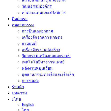
สถาบันพัฒนาธุรกิจเวือร์ท
วัฒนธรรมองค์กร
ค่าตอบแทนและสวัสดิการ
ติดต่อเรา
อุตสาหกรรม
การบินและอวกาศ
เครื่องจักรกลการเกษตร
ยานยนต์
เครื่องจักรงานก่อสร้าง
วิศวกรรมเครื่องกลและระบบ
เทคโนโลยีทางการแพทย์
พลังงานหมุนเวียน
อุตสาหกรรมต่อเรือและเรือเล็ก
การขนส่ง
ร้านค้า
บทความ
: ไทย
English
ไทย