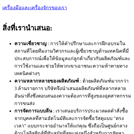
เครื่องมือและเครื่องจักรของเรา
สิ่งที่เรานำเสนอ:
ความเชี่ยวชาญ
: การให้คำปรึกษาและการฝึกอบรมใน
สถานที่โดยทีมงานวิศวกรและผู้เชี่ยวชาญด้านเทคนิคที่มี
ประสบการณ์เพื่อให้ข้อมูลแก่ลูกค้าเกี่ยวกับผลิตภัณฑ์และ
การใช้งานและช่วยให้พวกเขาเอาชนะความท้าทายทาง
เทคนิคต่างๆ
ความหลากหลายของผลิตภัณฑ์
: ด้วยผลิตภัณฑ์มากกว่า
3 ล้านรายการ บริษัทจึงนำเสนอผลิตภัณฑ์ที่หลากหลาย
อันน่าทึ่งซึ่งตอบสนองความต้องการที่สูงของอุตสาหกรรม
การขนส่ง
การจัดการแบบลีน
: เราเสนอบริการประมวลผลคำสั่งซื้อ
จากบุคคลที่สามอัตโนมัติและการจัดซื้อวัสดุแบบ "ตรง
เวลา" แบบกระจายอำนาจให้แก่คุณ ซึ่งถือเป็นศูนย์กลาง
ด้านโลจิสติกส์ที่ทันสมัยที่สุดแห่งหนึ่งสำหรับการจัดหา