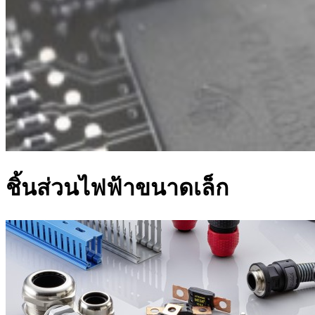
ชิ้นส่วนไฟฟ้าขนาดเล็ก