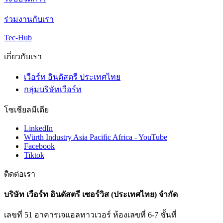
ร่วมงานกับเรา
Tec-Hub
เกี่ยวกับเรา
เวือร์ท อินดัสตรี ประเทศไทย
กลุ่มบริษัทเวือร์ท
โซเชียลมีเดีย
LinkedIn
Würth Industry Asia Pacific Africa - YouTube
Facebook
Tiktok
ติดต่อเรา
บริษัท เวือร์ท อินดัสตรี เซอร์วิส (ประเทศไทย) จำกัด
เลขที่ 51 อาคารเจแอลทาวเวอร์ ห้องเลขที่ 6-7 ชั้นที่