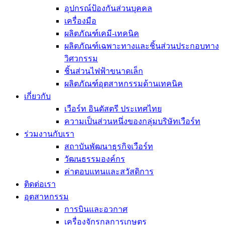
อุปกรณ์ป้องกันส่วนบุคคล
เครื่องมือ
ผลิตภัณฑ์เคมี-เทคนิค
ผลิตภัณฑ์เฉพาะทางและชิ้นส่วนประกอบทาง
วิศวกรรม
ชิ้นส่วนไฟฟ้าขนาดเล็ก
ผลิตภัณฑ์อุตสาหกรรมด้านเทคนิค
เกี่ยวกับ
เวือร์ท อินดัสตรี ประเทศไทย
ความเป็นส่วนหนึ่งของกลุ่มบริษัทเวือร์ท
ร่วมงานกับเรา
สถาบันพัฒนาธุรกิจเวือร์ท
วัฒนธรรมองค์กร
ค่าตอบแทนและสวัสดิการ
ติดต่อเรา
อุตสาหกรรม
การบินและอวกาศ
เครื่องจักรกลการเกษตร