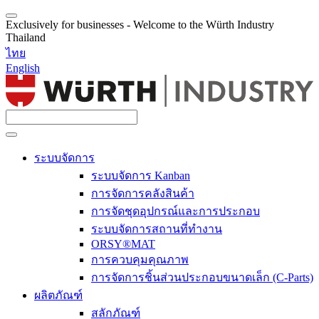
Exclusively for businesses - Welcome to the Würth Industry
Thailand
ไทย
English
ระบบจัดการ
ระบบจัดการ Kanban
การจัดการคลังสินค้า
การจัดชุดอุปกรณ์และการประกอบ
ระบบจัดการสถานที่ทำงาน
ORSY®MAT
การควบคุมคุณภาพ
การจัดการชิ้นส่วนประกอบขนาดเล็ก (C-Parts)
ผลิตภัณฑ์
สลักภัณฑ์