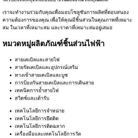
เราจะทำงานร่วมกับคุณเพื่อมอบโซลูชันการผลิตที่ตอบสนอง
ความต้องการของคุณ เพื่อให้คุณมีชิ้นส่วนในคุณภาพที่เหมาะ
สม ในเวลาที่เหมาะสม และราคาที่เหมาะสมอยู่เสมอ
หมวดหมู่ผลิตภัณฑ์ชิ้นส่วนไฟฟ้า
สายเคเบิลและสายไฟ
สายรัดเคเบิลและอุปกรณ์เสริม
ทางเข้าสายเคเบิลและบูช
การป้องกันสายเคเบิลและการเดินสาย
เทคนิคการย้ำสายไฟ
สวิตช์และเต้ารับ
เทคโนโลยีการจำหน่าย
เทคโนโลยีการยึดติด
เทคโนโลยีการติดฉลาก
เครื่องมือและเทคโนโลยีการวัด