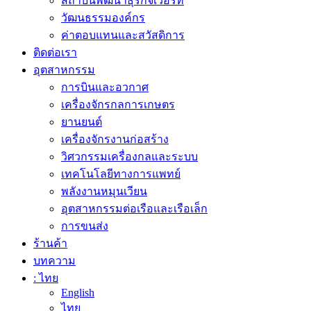
สถาบันพัฒนาธุรกิจเวือร์ท
วัฒนธรรมองค์กร
ค่าตอบแทนและสวัสดิการ
ติดต่อเรา
อุตสาหกรรม
การบินและอวกาศ
เครื่องจักรกลการเกษตร
ยานยนต์
เครื่องจักรงานก่อสร้าง
วิศวกรรมเครื่องกลและระบบ
เทคโนโลยีทางการแพทย์
พลังงานหมุนเวียน
อุตสาหกรรมต่อเรือและเรือเล็ก
การขนส่ง
ร้านค้า
บทความ
: ไทย
English
ไทย