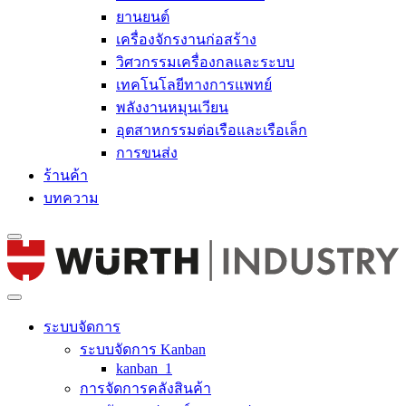
ยานยนต์
เครื่องจักรงานก่อสร้าง
วิศวกรรมเครื่องกลและระบบ
เทคโนโลยีทางการแพทย์
พลังงานหมุนเวียน
อุตสาหกรรมต่อเรือและเรือเล็ก
การขนส่ง
ร้านค้า
บทความ
ระบบจัดการ
ระบบจัดการ Kanban
kanban_1
การจัดการคลังสินค้า