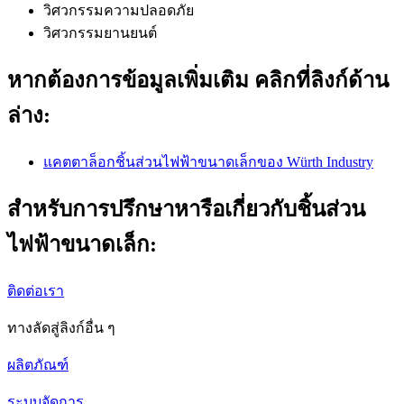
วิศวกรรมความปลอดภัย
วิศวกรรมยานยนต์
หากต้องการข้อมูลเพิ่มเติม คลิกที่ลิงก์ด้าน
ล่าง:
แคตตาล็อกชิ้นส่วนไฟฟ้าขนาดเล็กของ Würth Industry
สำหรับการปรึกษาหารือเกี่ยวกับชิ้นส่วน
ไฟฟ้าขนาดเล็ก:
ติดต่อเรา
ทางลัดสู่ลิงก์อื่น ๆ
ผลิตภัณฑ์
ระบบจัดการ