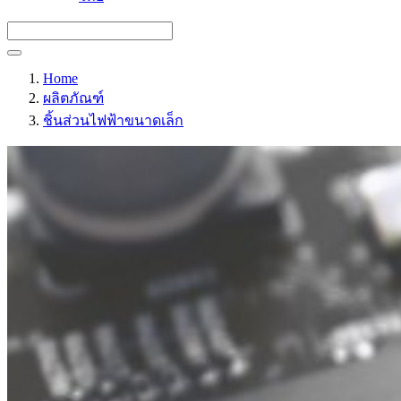
Home
ผลิตภัณฑ์
ชิ้นส่วนไฟฟ้าขนาดเล็ก