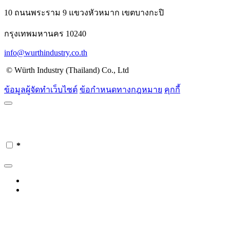
10 ถนนพระราม 9 แขวงหัวหมาก เขตบางกะปิ
กรุงเทพมหานคร 10240
info@wurthindustry.co.th
© Würth Industry (Thailand) Co., Ltd
ข้อมูลผู้จัดทำเว็บไซต์
ข้อกำหนดทางกฎหมาย
คุกกี้
*