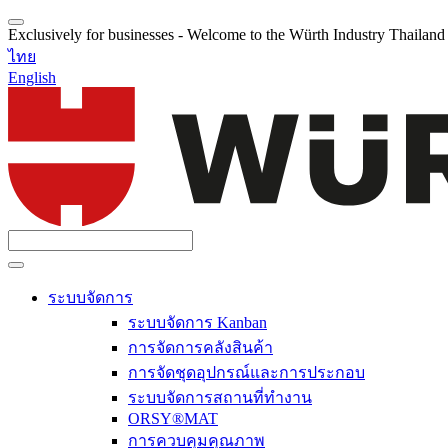
Exclusively for businesses - Welcome to the Würth Industry Thailan
ไทย
English
ระบบจัดการ
ระบบจัดการ Kanban
การจัดการคลังสินค้า
การจัดชุดอุปกรณ์และการประกอบ
ระบบจัดการสถานที่ทำงาน
ORSY®MAT
การควบคุมคุณภาพ