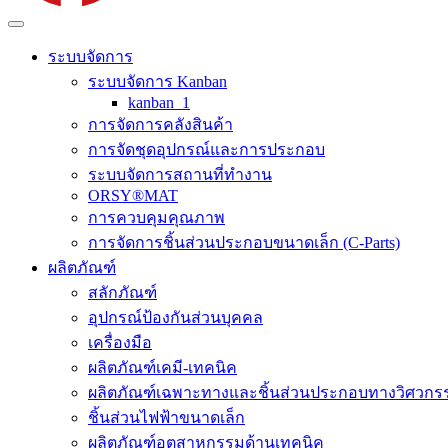
ระบบจัดการ
ระบบจัดการ Kanban
kanban_1
การจัดการคลังสินค้า
การจัดชุดอุปกรณ์และการประกอบ
ระบบจัดการสถานที่ทำงาน
ORSY®MAT
การควบคุมคุณภาพ
การจัดการชิ้นส่วนประกอบขนาดเล็ก (C-Parts)
ผลิตภัณฑ์
สลักภัณฑ์
อุปกรณ์ป้องกันส่วนบุคคล
เครื่องมือ
ผลิตภัณฑ์เคมี-เทคนิค
ผลิตภัณฑ์เฉพาะทางและชิ้นส่วนประกอบทางวิศวกร
ชิ้นส่วนไฟฟ้าขนาดเล็ก
ผลิตภัณฑ์อุตสาหกรรมด้านเทคนิค