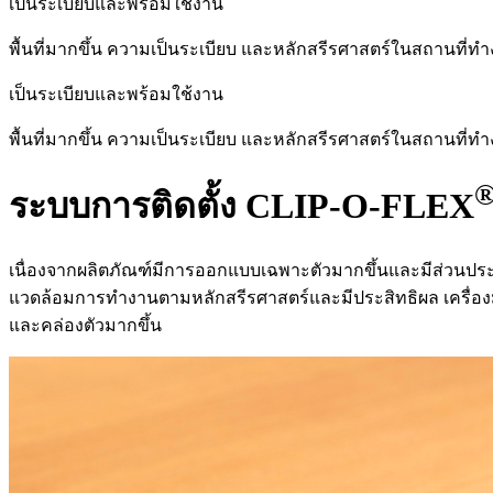
เป็นระเบียบและพร้อมใช้งาน
พื้นที่มากขึ้น ความเป็นระเบียบ และหลักสรีรศาสตร์ในสถานที่ท
เป็นระเบียบและพร้อมใช้งาน
พื้นที่มากขึ้น ความเป็นระเบียบ และหลักสรีรศาสตร์ในสถานที่ท
ระบบการติดตั้ง CLIP-O-FLEX
เนื่องจากผลิตภัณฑ์มีการออกแบบเฉพาะตัวมากขึ้นและมีส่วนประ
แวดล้อมการทำงานตามหลักสรีรศาสตร์และมีประสิทธิผล เครื่องมือแ
และคล่องตัวมากขึ้น