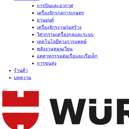
การบินและอวกาศ
เครื่องจักรกลการเกษตร
ยานยนต์
เครื่องจักรงานก่อสร้าง
วิศวกรรมเครื่องกลและระบบ
เทคโนโลยีทางการแพทย์
พลังงานหมุนเวียน
อุตสาหกรรมต่อเรือและเรือเล็ก
การขนส่ง
ร้านค้า
บทความ