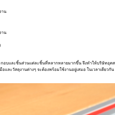
ำงาน
ำงาน
®
กอบและชิ้นส่วนแต่ละชิ้นที่หลากหลายมากขึ้น จึงทำให้บริษัทอ
ละวัสดุงานต่างๆ จะต้องพร้อมใช้งานอยู่เสมอ ในเวลาเดียวกัน พื้น