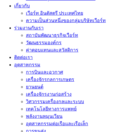
เกี่ยวกับ
เวือร์ท อินดัสตรี ประเทศไทย
ความเป็นส่วนหนึ่งของกลุ่มบริษัทเวือร์ท
ร่วมงานกับเรา
สถาบันพัฒนาธุรกิจเวือร์ท
วัฒนธรรมองค์กร
ค่าตอบแทนและสวัสดิการ
ติดต่อเรา
อุตสาหกรรม
การบินและอวกาศ
เครื่องจักรกลการเกษตร
ยานยนต์
เครื่องจักรงานก่อสร้าง
วิศวกรรมเครื่องกลและระบบ
เทคโนโลยีทางการแพทย์
พลังงานหมุนเวียน
อุตสาหกรรมต่อเรือและเรือเล็ก
การขนส่ง