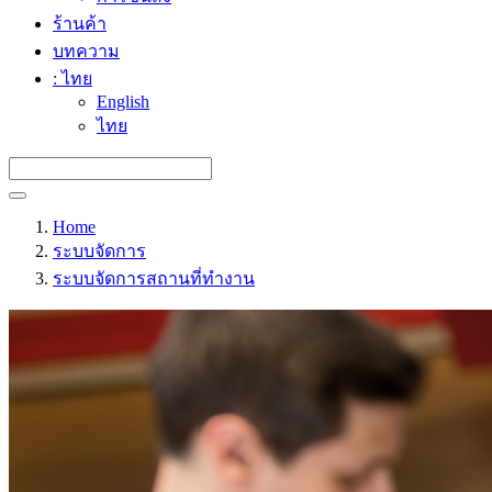
ร้านค้า
บทความ
: ไทย
English
ไทย
Home
ระบบจัดการ
ระบบจัดการสถานที่ทำงาน