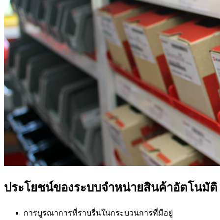
ประโยชน์ของระบบจำหน่ายสินค้าอัตโนมัต
การบูรณาการที่ราบรื่นในกระบวนการที่มีอยู่