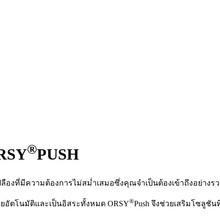
®
ORSY
PUSH
ลืองที่มีความต้องการไม่สม่ำเสมอซึ่งคุณจำเป็นต้องเข้าถึงอย่างร
®
่โดยอัตโนมัติและเป็นอิสระทั้งหมด ORSY
Push จึงช่วยเสริมโซลูชัน