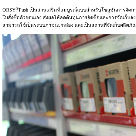
®
ORSY
Push เป็นส่วนเสริมที่สมบูรณ์แบบสำหรับโซลูชันการจัดกา
ใบสั่งซื้อด้วยตนเอง ส่งผลให้ลดต้นทุนการจัดซื้อและการจัดเก็บ
สามารถใช้เป็นระบบภาชนะ/กล่อง และเป็นสถานที่จัดเก็บผลิตภัณฑ์ท