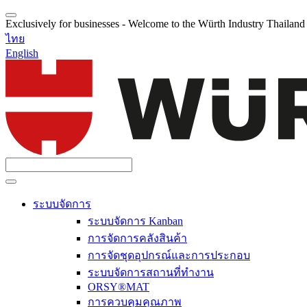
Exclusively for businesses - Welcome to the Würth Industry Thailan
ไทย
English
ระบบจัดการ
ระบบจัดการ Kanban
การจัดการคลังสินค้า
การจัดชุดอุปกรณ์และการประกอบ
ระบบจัดการสถานที่ทำงาน
ORSY®MAT
การควบคุมคุณภาพ