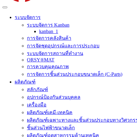
ระบบจัดการ
ระบบจัดการ Kanban
kanban_1
การจัดการคลังสินค้า
การจัดชุดอุปกรณ์และการประกอบ
ระบบจัดการสถานที่ทำงาน
ORSY®MAT
การควบคุมคุณภาพ
การจัดการชิ้นส่วนประกอบขนาดเล็ก (C-Parts)
ผลิตภัณฑ์
สลักภัณฑ์
อุปกรณ์ป้องกันส่วนบุคคล
เครื่องมือ
ผลิตภัณฑ์เคมี-เทคนิค
ผลิตภัณฑ์เฉพาะทางและชิ้นส่วนประกอบทางวิศวกร
ชิ้นส่วนไฟฟ้าขนาดเล็ก
ผลิตภัณฑ์อุตสาหกรรมด้านเทคนิค