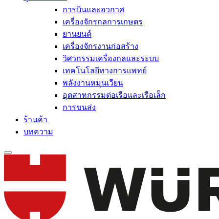
การบินและอวกาศ
เครื่องจักรกลการเกษตร
ยานยนต์
เครื่องจักรงานก่อสร้าง
วิศวกรรมเครื่องกลและระบบ
เทคโนโลยีทางการแพทย์
พลังงานหมุนเวียน
อุตสาหกรรมต่อเรือและเรือเล็ก
การขนส่ง
ร้านค้า
บทความ