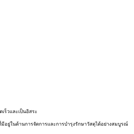
วดเร็วและเป็นอิสระ
ที่มีอยู่ในด้านการจัดการและการบำรุงรักษาวัสดุได้อย่างสมบูรณ์