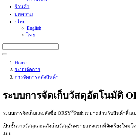
ร้านค้า
บทความ
: ไทย
English
ไทย
Home
ระบบจัดการ
การจัดการคลังสินค้า
ระบบการจัดเก็บวัสดุอัตโนมัติ 
®
ระบบการจัดเก็บและสั่งซื้อ ORSY
Push เหมาะสำหรับสินค้าสิ้นเป
เป็นชั้นวางวัสดุและคลังเก็บวัสดุอันตรายแห่งแรกที่จัดเรียงใหม
แบบ