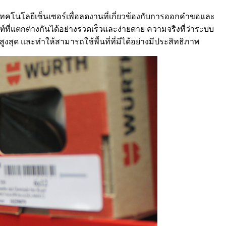
ะเทคโนโลยีเซ็นเซอร์เพื่อลดงานที่เกี่ยวข้องกับการออกคำขอและ
์ที่แตกต่างกันได้อย่างรวดเร็วและง่ายดาย ความจริงที่ว่าระบบ
งสุด และทำให้สามารถใช้พื้นที่ที่มีได้อย่างมีประสิทธิภาพ