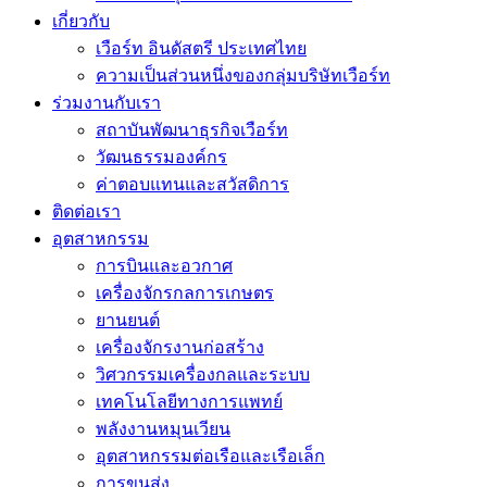
เกี่ยวกับ
เวือร์ท อินดัสตรี ประเทศไทย
ความเป็นส่วนหนึ่งของกลุ่มบริษัทเวือร์ท
ร่วมงานกับเรา
สถาบันพัฒนาธุรกิจเวือร์ท
วัฒนธรรมองค์กร
ค่าตอบแทนและสวัสดิการ
ติดต่อเรา
อุตสาหกรรม
การบินและอวกาศ
เครื่องจักรกลการเกษตร
ยานยนต์
เครื่องจักรงานก่อสร้าง
วิศวกรรมเครื่องกลและระบบ
เทคโนโลยีทางการแพทย์
พลังงานหมุนเวียน
อุตสาหกรรมต่อเรือและเรือเล็ก
การขนส่ง