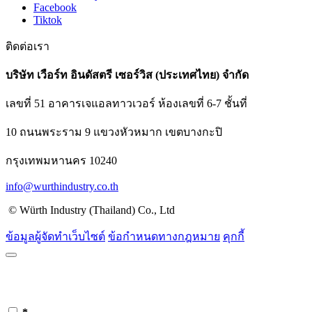
Facebook
Tiktok
ติดต่อเรา
บริษัท เวือร์ท อินดัสตรี เซอร์วิส (ประเทศไทย) จำกัด
เลขที่ 51 อาคารเจแอลทาวเวอร์ ห้องเลขที่ 6-7 ชั้นที่
10 ถนนพระราม 9 แขวงหัวหมาก เขตบางกะปิ
กรุงเทพมหานคร 10240
info@wurthindustry.co.th
© Würth Industry (Thailand) Co., Ltd
ข้อมูลผู้จัดทำเว็บไซต์
ข้อกำหนดทางกฎหมาย
คุกกี้