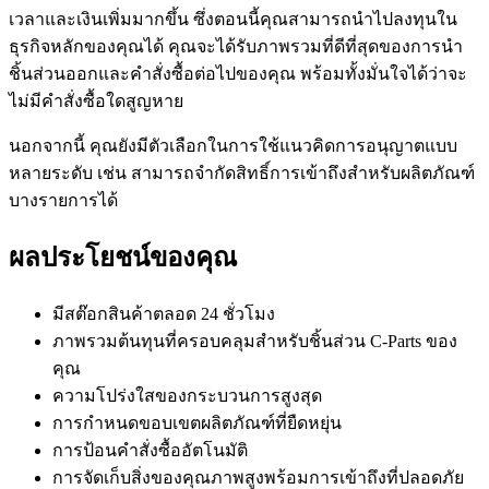
เวลาและเงินเพิ่มมากขึ้น ซึ่งตอนนี้คุณสามารถนำไปลงทุนใน
ธุรกิจหลักของคุณได้ คุณจะได้รับภาพรวมที่ดีที่สุดของการนำ
ชิ้นส่วนออกและคำสั่งซื้อต่อไปของคุณ พร้อมทั้งมั่นใจได้ว่าจะ
ไม่มีคำสั่งซื้อใดสูญหาย
นอกจากนี้ คุณยังมีตัวเลือกในการใช้แนวคิดการอนุญาตแบบ
หลายระดับ เช่น สามารถจำกัดสิทธิ์การเข้าถึงสำหรับผลิตภัณฑ์
บางรายการได้
ผลประโยชน์ของคุณ
มีสต๊อกสินค้าตลอด 24 ชั่วโมง
ภาพรวมต้นทุนที่ครอบคลุมสำหรับชิ้นส่วน C-Parts ของ
คุณ
ความโปร่งใสของกระบวนการสูงสุด
การกำหนดขอบเขตผลิตภัณฑ์ที่ยืดหยุ่น
การป้อนคำสั่งซื้ออัตโนมัติ
การจัดเก็บสิ่งของคุณภาพสูงพร้อมการเข้าถึงที่ปลอดภัย