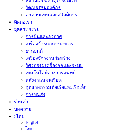
สถาบันพัฒนาธุรกิจเวือร์ท
วัฒนธรรมองค์กร
ค่าตอบแทนและสวัสดิการ
ติดต่อเรา
อุตสาหกรรม
การบินและอวกาศ
เครื่องจักรกลการเกษตร
ยานยนต์
เครื่องจักรงานก่อสร้าง
วิศวกรรมเครื่องกลและระบบ
เทคโนโลยีทางการแพทย์
พลังงานหมุนเวียน
อุตสาหกรรมต่อเรือและเรือเล็ก
การขนส่ง
ร้านค้า
บทความ
: ไทย
English
ไทย