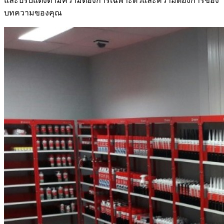
และปรับแต่งตามความต้องการเฉพาะตัวและความต้องการของ
บทความของคุณ