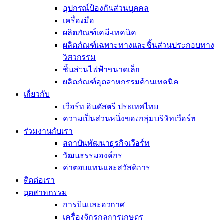
อุปกรณ์ป้องกันส่วนบุคคล
เครื่องมือ
ผลิตภัณฑ์เคมี-เทคนิค
ผลิตภัณฑ์เฉพาะทางและชิ้นส่วนประกอบทาง
วิศวกรรม
ชิ้นส่วนไฟฟ้าขนาดเล็ก
ผลิตภัณฑ์อุตสาหกรรมด้านเทคนิค
เกี่ยวกับ
เวือร์ท อินดัสตรี ประเทศไทย
ความเป็นส่วนหนึ่งของกลุ่มบริษัทเวือร์ท
ร่วมงานกับเรา
สถาบันพัฒนาธุรกิจเวือร์ท
วัฒนธรรมองค์กร
ค่าตอบแทนและสวัสดิการ
ติดต่อเรา
อุตสาหกรรม
การบินและอวกาศ
เครื่องจักรกลการเกษตร