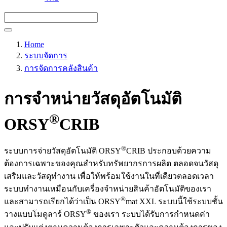
Home
ระบบจัดการ
การจัดการคลังสินค้า
การจำหน่ายวัสดุอัตโนมัติ
®
ORSY
CRIB
®
ระบบการจ่ายวัสดุอัตโนมัติ ORSY
CRIB ประกอบด้วยความ
ต้องการเฉพาะของคุณสำหรับทรัพยากรการผลิต ตลอดจนวัสดุ
เสริมและวัสดุทำงาน เพื่อให้พร้อมใช้งานในที่เดียวตลอดเวลา
ระบบทำงานเหมือนกับเครื่องจำหน่ายสินค้าอัตโนมัติของเรา
®
และสามารถเรียกได้ว่าเป็น ORSY
mat XXL ระบบนี้ใช้ระบบชั้น
®
วางแบบโมดูลาร์ ORSY
ของเรา ระบบได้รับการกำหนดค่า