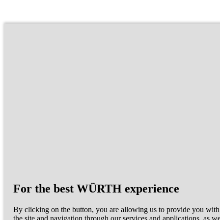
For the best WÜRTH experience
By clicking on the button, you are allowing us to provide you with
the site and navigation through our services and applications, as wel