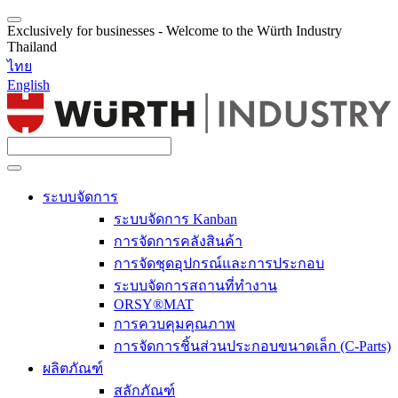
Exclusively for businesses - Welcome to the Würth Industry
Thailand
ไทย
English
ระบบจัดการ
ระบบจัดการ Kanban
การจัดการคลังสินค้า
การจัดชุดอุปกรณ์และการประกอบ
ระบบจัดการสถานที่ทำงาน
ORSY®MAT
การควบคุมคุณภาพ
การจัดการชิ้นส่วนประกอบขนาดเล็ก (C-Parts)
ผลิตภัณฑ์
สลักภัณฑ์