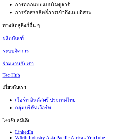
การออกแบบแบบโมดูลาร์
การจัดสรรสิทธิ์การเข้าถึงแบบอิสระ
ทางลัดสู่ลิงก์อื่น ๆ
ผลิตภัณฑ์
ระบบจัดการ
ร่วมงานกับเรา
Tec-Hub
เกี่ยวกับเรา
เวือร์ท อินดัสตรี ประเทศไทย
กลุ่มบริษัทเวือร์ท
โซเชียลมีเดีย
LinkedIn
Würth Industry Asia Pacific Africa - YouTube