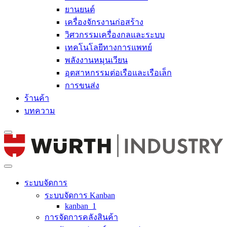
ยานยนต์
เครื่องจักรงานก่อสร้าง
วิศวกรรมเครื่องกลและระบบ
เทคโนโลยีทางการแพทย์
พลังงานหมุนเวียน
อุตสาหกรรมต่อเรือและเรือเล็ก
การขนส่ง
ร้านค้า
บทความ
ระบบจัดการ
ระบบจัดการ Kanban
kanban_1
การจัดการคลังสินค้า