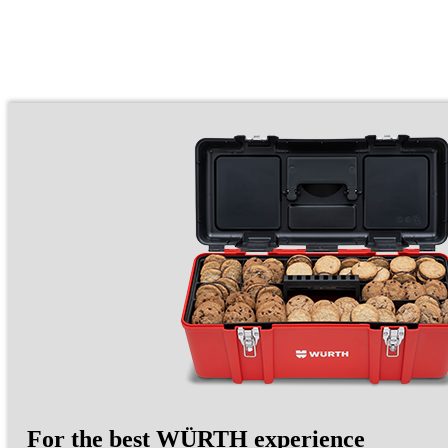
For the best WÜRTH experience