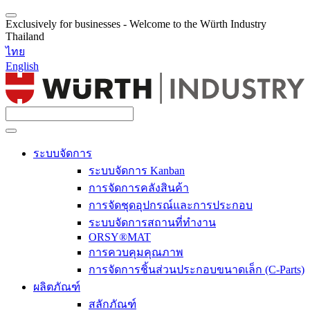
Exclusively for businesses - Welcome to the Würth Industry
Thailand
ไทย
English
ระบบจัดการ
ระบบจัดการ Kanban
การจัดการคลังสินค้า
การจัดชุดอุปกรณ์และการประกอบ
ระบบจัดการสถานที่ทำงาน
ORSY®MAT
การควบคุมคุณภาพ
การจัดการชิ้นส่วนประกอบขนาดเล็ก (C-Parts)
ผลิตภัณฑ์
สลักภัณฑ์