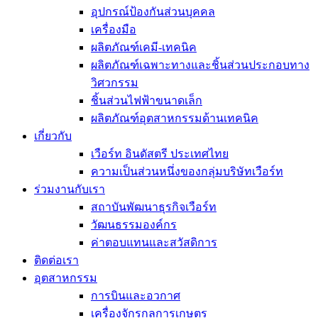
อุปกรณ์ป้องกันส่วนบุคคล
เครื่องมือ
ผลิตภัณฑ์เคมี-เทคนิค
ผลิตภัณฑ์เฉพาะทางและชิ้นส่วนประกอบทาง
วิศวกรรม
ชิ้นส่วนไฟฟ้าขนาดเล็ก
ผลิตภัณฑ์อุตสาหกรรมด้านเทคนิค
เกี่ยวกับ
เวือร์ท อินดัสตรี ประเทศไทย
ความเป็นส่วนหนึ่งของกลุ่มบริษัทเวือร์ท
ร่วมงานกับเรา
สถาบันพัฒนาธุรกิจเวือร์ท
วัฒนธรรมองค์กร
ค่าตอบแทนและสวัสดิการ
ติดต่อเรา
อุตสาหกรรม
การบินและอวกาศ
เครื่องจักรกลการเกษตร