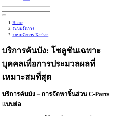
Home
ระบบจัดการ
ระบบจัดการ Kanban
บริการคันบัง: โซลูชันเฉพาะ
บุคคลเพื่อการประมวลผลที่
เหมาะสมที่สุด
บริการคันบัง – การจัดหาชิ้นส่วน C-Parts
แบบย่อ