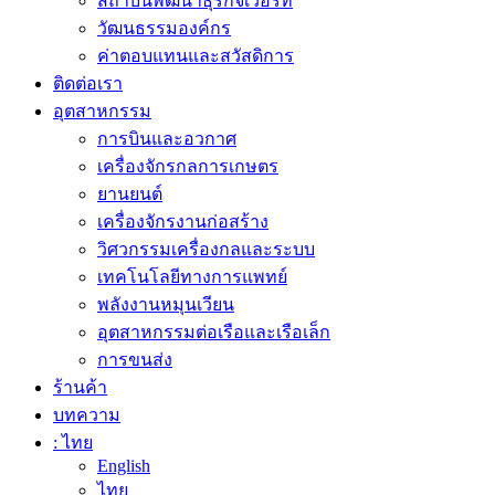
สถาบันพัฒนาธุรกิจเวือร์ท
วัฒนธรรมองค์กร
ค่าตอบแทนและสวัสดิการ
ติดต่อเรา
อุตสาหกรรม
การบินและอวกาศ
เครื่องจักรกลการเกษตร
ยานยนต์
เครื่องจักรงานก่อสร้าง
วิศวกรรมเครื่องกลและระบบ
เทคโนโลยีทางการแพทย์
พลังงานหมุนเวียน
อุตสาหกรรมต่อเรือและเรือเล็ก
การขนส่ง
ร้านค้า
บทความ
: ไทย
English
ไทย