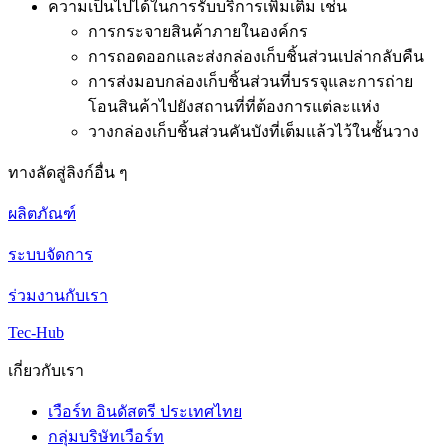
ความเป็นไปได้ในการรับบริการเพิ่มเติม เช่น
การกระจายสินค้าภายในองค์กร
การถอดออกและส่งกล่องเก็บชิ้นส่วนเปล่ากลับคืน
การส่งมอบกล่องเก็บชิ้นส่วนที่บรรจุและการถ่าย
โอนสินค้าไปยังสถานที่ที่ต้องการแต่ละแห่ง
วางกล่องเก็บชิ้นส่วนคันบังที่เต็มแล้วไว้ในชั้นวาง
ทางลัดสู่ลิงก์อื่น ๆ
ผลิตภัณฑ์
ระบบจัดการ
ร่วมงานกับเรา
Tec-Hub
เกี่ยวกับเรา
เวือร์ท อินดัสตรี ประเทศไทย
กลุ่มบริษัทเวือร์ท