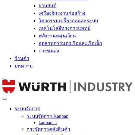
ยานยนต์
เครื่องจักรงานก่อสร้าง
วิศวกรรมเครื่องกลและระบบ
เทคโนโลยีทางการแพทย์
พลังงานหมุนเวียน
อุตสาหกรรมต่อเรือและเรือเล็ก
การขนส่ง
ร้านค้า
บทความ
ระบบจัดการ
ระบบจัดการ Kanban
kanban_1
การจัดการคลังสินค้า