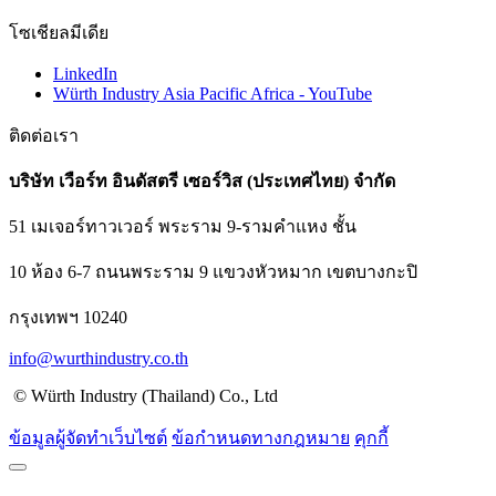
โซเชียลมีเดีย
LinkedIn
Würth Industry Asia Pacific Africa - YouTube
ติดต่อเรา
บริษัท เวือร์ท อินดัสตรี เซอร์วิส (ประเทศไทย) จำกัด
51 เมเจอร์ทาวเวอร์ พระราม 9-รามคำแหง ชั้น
10 ห้อง 6-7 ถนนพระราม 9 แขวงหัวหมาก เขตบางกะปิ
กรุงเทพฯ 10240
info@wurthindustry.co.th
© Würth Industry (Thailand) Co., Ltd
ข้อมูลผู้จัดทำเว็บไซต์
ข้อกำหนดทางกฎหมาย
คุกกี้