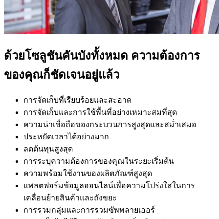
ด้วยโซลูชันคันบังทั้งหมด ความต้องการ
ของคุณก็ชัดเจนอยู่แล้ว
การจัดเก็บที่เรียบร้อยและสะอาด
การจัดเก็บและการใช้พื้นที่อย่างเหมาะสมที่สุด
ความน่าเชื่อถือของกระบวนการสูงสุดและสม่ำเสมอ
ประหยัดเวลาได้อย่างมาก
ลดต้นทุนสูงสุด
การระบุความต้องการของคุณในระยะเริ่มต้น
ความพร้อมใช้งานของผลิตภัณฑ์สูงสุด
แพลตฟอร์มข้อมูลออนไลน์เพื่อความโปร่งใสในการ
เคลื่อนย้ายสินค้าและถังขยะ
การรวมกลุ่มและการรวมซัพพลายเออร์