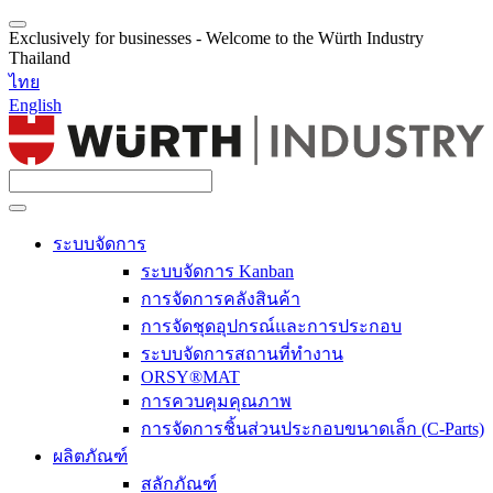
Exclusively for businesses - Welcome to the Würth Industry
Thailand
ไทย
English
ระบบจัดการ
ระบบจัดการ Kanban
การจัดการคลังสินค้า
การจัดชุดอุปกรณ์และการประกอบ
ระบบจัดการสถานที่ทำงาน
ORSY®MAT
การควบคุมคุณภาพ
การจัดการชิ้นส่วนประกอบขนาดเล็ก (C-Parts)
ผลิตภัณฑ์
สลักภัณฑ์