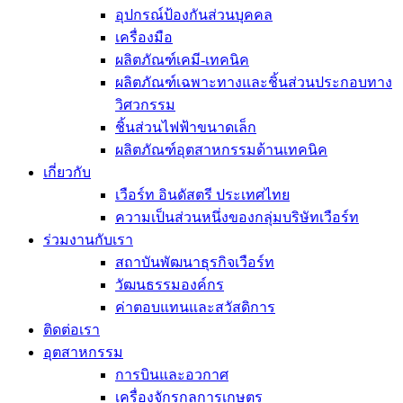
อุปกรณ์ป้องกันส่วนบุคคล
เครื่องมือ
ผลิตภัณฑ์เคมี-เทคนิค
ผลิตภัณฑ์เฉพาะทางและชิ้นส่วนประกอบทาง
วิศวกรรม
ชิ้นส่วนไฟฟ้าขนาดเล็ก
ผลิตภัณฑ์อุตสาหกรรมด้านเทคนิค
เกี่ยวกับ
เวือร์ท อินดัสตรี ประเทศไทย
ความเป็นส่วนหนึ่งของกลุ่มบริษัทเวือร์ท
ร่วมงานกับเรา
สถาบันพัฒนาธุรกิจเวือร์ท
วัฒนธรรมองค์กร
ค่าตอบแทนและสวัสดิการ
ติดต่อเรา
อุตสาหกรรม
การบินและอวกาศ
เครื่องจักรกลการเกษตร