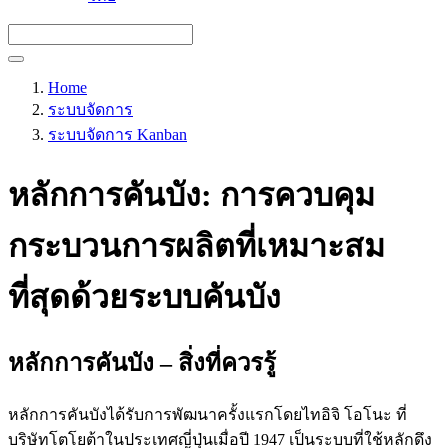
Home
ระบบจัดการ
ระบบจัดการ Kanban
หลักการคันบัง: การควบคุม
กระบวนการผลิตที่เหมาะสม
ที่สุดด้วยระบบคันบัง
หลักการคันบัง – สิ่งที่ควรรู้
หลักการคันบังได้รับการพัฒนาครั้งแรกโดยไทอิจิ โอโนะ ที่
บริษัทโตโยต้าในประเทศญี่ปุ่นเมื่อปี 1947 เป็นระบบที่ใช้หลักดึง