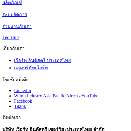
ผลิตภัณฑ์
ระบบจัดการ
ร่วมงานกับเรา
Tec-Hub
เกี่ยวกับเรา
เวือร์ท อินดัสตรี ประเทศไทย
กลุ่มบริษัทเวือร์ท
โซเชียลมีเดีย
LinkedIn
Würth Industry Asia Pacific Africa - YouTube
Facebook
Tiktok
ติดต่อเรา
บริษัท เวือร์ท อินดัสตรี เซอร์วิส (ประเทศไทย) จำกัด