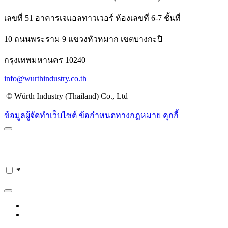
เลขที่ 51 อาคารเจแอลทาวเวอร์ ห้องเลขที่ 6-7 ชั้นที่
10 ถนนพระราม 9 แขวงหัวหมาก เขตบางกะปิ
กรุงเทพมหานคร 10240
info@wurthindustry.co.th
© Würth Industry (Thailand) Co., Ltd
ข้อมูลผู้จัดทำเว็บไซต์
ข้อกำหนดทางกฎหมาย
คุกกี้
*