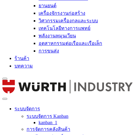
ยานยนต์
เครื่องจักรงานก่อสร้าง
วิศวกรรมเครื่องกลและระบบ
เทคโนโลยีทางการแพทย์
พลังงานหมุนเวียน
อุตสาหกรรมต่อเรือและเรือเล็ก
การขนส่ง
ร้านค้า
บทความ
ระบบจัดการ
ระบบจัดการ Kanban
kanban_1
การจัดการคลังสินค้า