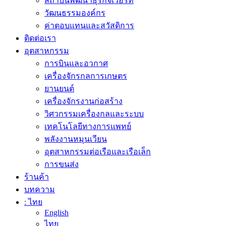
สถาบันพัฒนาธุรกิจเวือร์ท
วัฒนธรรมองค์กร
ค่าตอบแทนและสวัสดิการ
ติดต่อเรา
อุตสาหกรรม
การบินและอวกาศ
เครื่องจักรกลการเกษตร
ยานยนต์
เครื่องจักรงานก่อสร้าง
วิศวกรรมเครื่องกลและระบบ
เทคโนโลยีทางการแพทย์
พลังงานหมุนเวียน
อุตสาหกรรมต่อเรือและเรือเล็ก
การขนส่ง
ร้านค้า
บทความ
: ไทย
English
ไทย