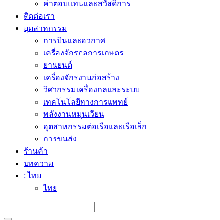
ค่าตอบแทนและสวัสดิการ
ติดต่อเรา
อุตสาหกรรม
การบินและอวกาศ
เครื่องจักรกลการเกษตร
ยานยนต์
เครื่องจักรงานก่อสร้าง
วิศวกรรมเครื่องกลและระบบ
เทคโนโลยีทางการแพทย์
พลังงานหมุนเวียน
อุตสาหกรรมต่อเรือและเรือเล็ก
การขนส่ง
ร้านค้า
บทความ
: ไทย
ไทย