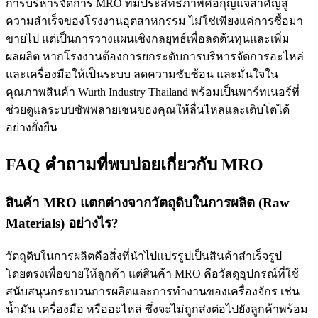
การบริหารจัดการ MRO ที่มีประสิทธิภาพคือกุญแจสำคัญสู่
ความสำเร็จของโรงงานอุตสาหกรรม ไม่ใช่เพียงแค่การซื้อมา
ขายไป แต่เป็นการวางแผนเชิงกลยุทธ์เพื่อลดต้นทุนและเพิ่ม
ผลผลิต หากโรงงานต้องการยกระดับการบริหารจัดการอะไหล่
และเครื่องมือให้เป็นระบบ ลดความซับซ้อน และมั่นใจใน
คุณภาพสินค้า Wurth Industry Thailand พร้อมเป็นพาร์ทเนอร์ที่
ช่วยดูแลระบบซัพพลายเชนของคุณให้ลื่นไหลและเติบโตได้
อย่างยั่งยืน
FAQ คำถามที่พบบ่อยเกี่ยวกับ MRO
สินค้า MRO แตกต่างจากวัตถุดิบในการผลิต (Raw
Materials) อย่างไร?
วัตถุดิบในการผลิตคือสิ่งที่นำไปแปรรูปเป็นสินค้าสำเร็จรูป
โดยตรงเพื่อขายให้ลูกค้า แต่สินค้า MRO คือวัสดุอุปกรณ์ที่ใช้
สนับสนุนกระบวนการผลิตและการทำงานของเครื่องจักร เช่น
น้ำมัน เครื่องมือ หรืออะไหล่ ซึ่งจะไม่ถูกส่งต่อไปยังลูกค้าพร้อม