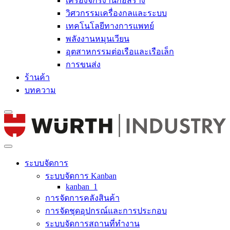
เครื่องจักรงานก่อสร้าง
วิศวกรรมเครื่องกลและระบบ
เทคโนโลยีทางการแพทย์
พลังงานหมุนเวียน
อุตสาหกรรมต่อเรือและเรือเล็ก
การขนส่ง
ร้านค้า
บทความ
ระบบจัดการ
ระบบจัดการ Kanban
kanban_1
การจัดการคลังสินค้า
การจัดชุดอุปกรณ์และการประกอบ
ระบบจัดการสถานที่ทำงาน