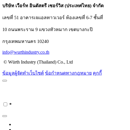
บริษัท เวือร์ท อินดัสตรี เซอร์วิส (ประเทศไทย) จำกัด
เลขที่ 51 อาคารเจแอลทาวเวอร์ ห้องเลขที่ 6-7 ชั้นที่
10 ถนนพระราม 9 แขวงหัวหมาก เขตบางกะปิ
กรุงเทพมหานคร 10240
info@wurthindustry.co.th
© Würth Industry (Thailand) Co., Ltd
ข้อมูลผู้จัดทำเว็บไซต์
ข้อกำหนดทางกฎหมาย
คุกกี้
*