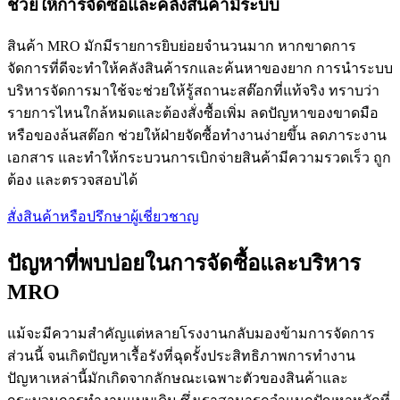
ช่วยให้การจัดซื้อและคลังสินค้ามีระบบ
สินค้า MRO มักมีรายการยิบย่อยจำนวนมาก หากขาดการ
จัดการที่ดีจะทำให้คลังสินค้ารกและค้นหาของยาก การนำระบบ
บริหารจัดการมาใช้จะช่วยให้รู้สถานะสต๊อกที่แท้จริง ทราบว่า
รายการไหนใกล้หมดและต้องสั่งซื้อเพิ่ม ลดปัญหาของขาดมือ
หรือของล้นสต๊อก ช่วยให้ฝ่ายจัดซื้อทำงานง่ายขึ้น ลดภาระงาน
เอกสาร และทำให้กระบวนการเบิกจ่ายสินค้ามีความรวดเร็ว ถูก
ต้อง และตรวจสอบได้
สั่งสินค้าหรือปรึกษาผู้เชี่ยวชาญ
ปัญหาที่พบบ่อยในการจัดซื้อและบริหาร
MRO
แม้จะมีความสำคัญแต่หลายโรงงานกลับมองข้ามการจัดการ
ส่วนนี้ จนเกิดปัญหาเรื้อรังที่ฉุดรั้งประสิทธิภาพการทำงาน
ปัญหาเหล่านี้มักเกิดจากลักษณะเฉพาะตัวของสินค้าและ