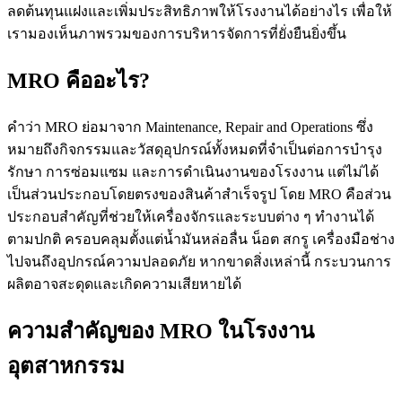
ลดต้นทุนแฝงและเพิ่มประสิทธิภาพให้โรงงานได้อย่างไร เพื่อให้
เรามองเห็นภาพรวมของการบริหารจัดการที่ยั่งยืนยิ่งขึ้น
MRO คืออะไร?
คำว่า MRO ย่อมาจาก Maintenance, Repair and Operations ซึ่ง
หมายถึงกิจกรรมและวัสดุอุปกรณ์ทั้งหมดที่จำเป็นต่อการบำรุง
รักษา การซ่อมแซม และการดำเนินงานของโรงงาน แต่ไม่ได้
เป็นส่วนประกอบโดยตรงของสินค้าสำเร็จรูป โดย MRO คือส่วน
ประกอบสำคัญที่ช่วยให้เครื่องจักรและระบบต่าง ๆ ทำงานได้
ตามปกติ ครอบคลุมตั้งแต่น้ำมันหล่อลื่น น็อต สกรู เครื่องมือช่าง
ไปจนถึงอุปกรณ์ความปลอดภัย หากขาดสิ่งเหล่านี้ กระบวนการ
ผลิตอาจสะดุดและเกิดความเสียหายได้
ความสำคัญของ MRO ในโรงงาน
อุตสาหกรรม