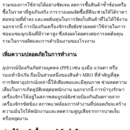
รวมของการใช้จ่ายได้อย่างชัดเจน ลดการซื้อสินค้าซ้ำซ้อนหรือ
ซื้อในราคาที่สูงเกินจริง การวางแผนจัดซื้อที่ดีจะช่วยให้ได้ราคา
ต่อหน่วยที่ต่ำลง และลดต้นทุนในการจัดเก็บสินค้าที่ไม่ได้ใช้งาน
นอกจากนี้ การป้องกันเครื่องจักรเสียยังช่วยลดค่าใช้จ่ายในการ
ซ่อมแซมฉุกเฉินที่มีราคาสูง ซึ่งส่งผลโดยตรงต่อการลดต้นทุน
รวมในการผลิตและการดำเนินงานของโรงงาน
เพิ่มความปลอดภัยในการทำงาน
อุปกรณ์ป้องกันภัยส่วนบุคคล (PPE) เช่น ถุงมือ แว่นตา หรือ
รองเท้านิรภัย ถือเป็นส่วนหนึ่งของสินค้า MRO ที่สำคัญที่สุด
การจัดหาอุปกรณ์เหล่านี้ให้เพียงพอและมีคุณภาพ ช่วยลดความ
เสี่ยงในการเกิดอุบัติเหตุต่อพนักงาน นอกจากนี้ การบำรุงรักษา
เครื่องจักรให้อยู่ในสภาพสมบูรณ์ยังช่วยป้องกันอันตรายจาก
เครื่องจักรขัดข้อง สภาพแวดล้อมการทำงานที่ปลอดภัยจะสร้าง
ความมั่นใจให้พนักงานและลดความสูญเสียจากการบาดเจ็บ
หรือหยุดงาน