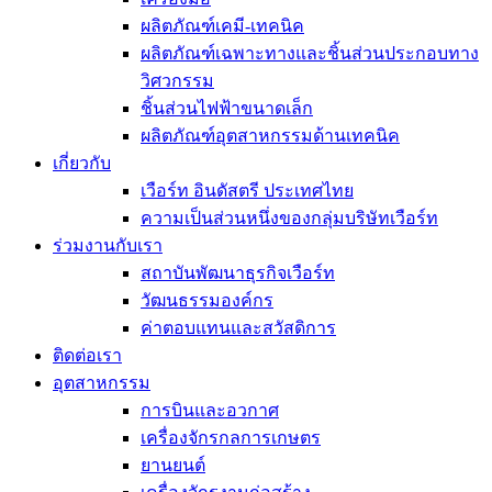
ผลิตภัณฑ์เคมี-เทคนิค
ผลิตภัณฑ์เฉพาะทางและชิ้นส่วนประกอบทาง
วิศวกรรม
ชิ้นส่วนไฟฟ้าขนาดเล็ก
ผลิตภัณฑ์อุตสาหกรรมด้านเทคนิค
เกี่ยวกับ
เวือร์ท อินดัสตรี ประเทศไทย
ความเป็นส่วนหนึ่งของกลุ่มบริษัทเวือร์ท
ร่วมงานกับเรา
สถาบันพัฒนาธุรกิจเวือร์ท
วัฒนธรรมองค์กร
ค่าตอบแทนและสวัสดิการ
ติดต่อเรา
อุตสาหกรรม
การบินและอวกาศ
เครื่องจักรกลการเกษตร
ยานยนต์