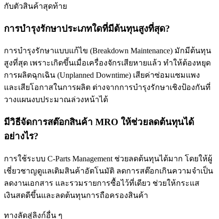
กับตัวสินค้าสุดท้าย
การบำรุงรักษาประเภทใดที่มีต้นทุนสูงที่สุด?
การบำรุงรักษาแบบแก้ไข (Breakdown Maintenance) มักมีต้นทุน
สูงที่สุด เพราะเกิดขึ้นเมื่อเครื่องจักรเสียหายแล้ว ทำให้ต้องหยุด
การผลิตฉุกเฉิน (Unplanned Downtime) เสียค่าซ่อมแซมแพง
และเสียโอกาสในการผลิต ต่างจากการบำรุงรักษาเชิงป้องกันที่
วางแผนงบประมาณล่วงหน้าได้
มีวิธีจัดการสต๊อกสินค้า MRO ให้ช่วยลดต้นทุนได้
อย่างไร?
การใช้ระบบ C-Parts Management ช่วยลดต้นทุนได้มาก โดยให้ผู้
เชี่ยวชาญดูแลเติมสินค้าอัตโนมัติ ลดการสต๊อกเกินความจำเป็น
ลดงานเอกสาร และรวมรายการซื้อไว้ที่เดียว ช่วยให้กระแส
เงินสดดีขึ้นและลดต้นทุนการถือครองสินค้า
ทางลัดสู่ลิงก์อื่น ๆ