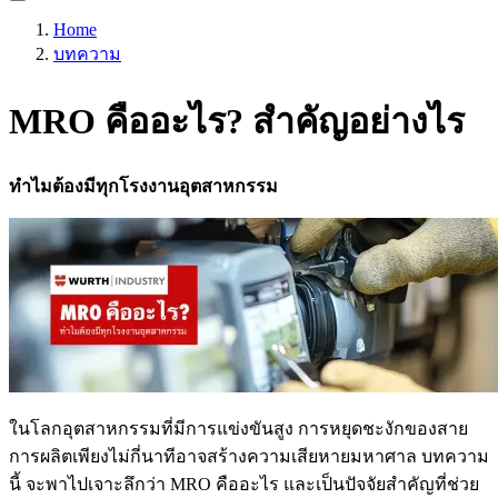
Home
บทความ
MRO คืออะไร? สำคัญอย่างไร
ทำไมต้องมีทุกโรงงานอุตสาหกรรม
ในโลกอุตสาหกรรมที่มีการแข่งขันสูง การหยุดชะงักของสาย
การผลิตเพียงไม่กี่นาทีอาจสร้างความเสียหายมหาศาล บทความ
นี้ จะพาไปเจาะลึกว่า MRO คืออะไร และเป็นปัจจัยสำคัญที่ช่วย