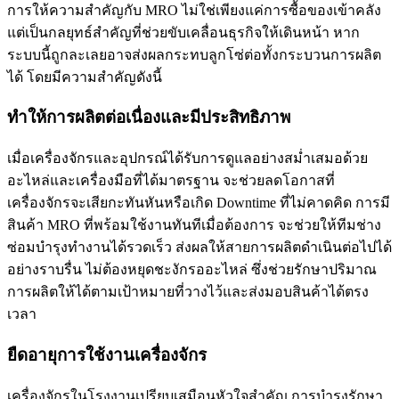
การให้ความสำคัญกับ MRO ไม่ใช่เพียงแค่การซื้อของเข้าคลัง
แต่เป็นกลยุทธ์สำคัญที่ช่วยขับเคลื่อนธุรกิจให้เดินหน้า หาก
ระบบนี้ถูกละเลยอาจส่งผลกระทบลูกโซ่ต่อทั้งกระบวนการผลิต
ได้ โดยมีความสำคัญดังนี้
ทำให้การผลิตต่อเนื่องและมีประสิทธิภาพ
เมื่อเครื่องจักรและอุปกรณ์ได้รับการดูแลอย่างสม่ำเสมอด้วย
อะไหล่และเครื่องมือที่ได้มาตรฐาน จะช่วยลดโอกาสที่
เครื่องจักรจะเสียกะทันหันหรือเกิด Downtime ที่ไม่คาดคิด การมี
สินค้า MRO ที่พร้อมใช้งานทันทีเมื่อต้องการ จะช่วยให้ทีมช่าง
ซ่อมบำรุงทำงานได้รวดเร็ว ส่งผลให้สายการผลิตดำเนินต่อไปได้
อย่างราบรื่น ไม่ต้องหยุดชะงักรออะไหล่ ซึ่งช่วยรักษาปริมาณ
การผลิตให้ได้ตามเป้าหมายที่วางไว้และส่งมอบสินค้าได้ตรง
เวลา
ยืดอายุการใช้งานเครื่องจักร
เครื่องจักรในโรงงานเปรียบเสมือนหัวใจสำคัญ การบำรุงรักษา