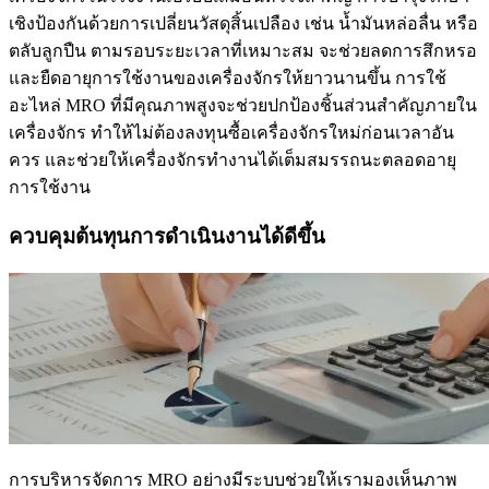
เชิงป้องกันด้วยการเปลี่ยนวัสดุสิ้นเปลือง เช่น น้ำมันหล่อลื่น หรือ
ตลับลูกปืน ตามรอบระยะเวลาที่เหมาะสม จะช่วยลดการสึกหรอ
และยืดอายุการใช้งานของเครื่องจักรให้ยาวนานขึ้น การใช้
อะไหล่ MRO ที่มีคุณภาพสูงจะช่วยปกป้องชิ้นส่วนสำคัญภายใน
เครื่องจักร ทำให้ไม่ต้องลงทุนซื้อเครื่องจักรใหม่ก่อนเวลาอัน
ควร และช่วยให้เครื่องจักรทำงานได้เต็มสมรรถนะตลอดอายุ
การใช้งาน
ควบคุมต้นทุนการดำเนินงานได้ดีขึ้น
การบริหารจัดการ MRO อย่างมีระบบช่วยให้เรามองเห็นภาพ