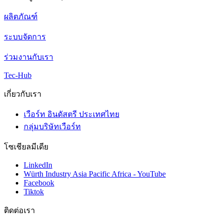
ผลิตภัณฑ์
ระบบจัดการ
ร่วมงานกับเรา
Tec-Hub
เกี่ยวกับเรา
เวือร์ท อินดัสตรี ประเทศไทย
กลุ่มบริษัทเวือร์ท
โซเชียลมีเดีย
LinkedIn
Würth Industry Asia Pacific Africa - YouTube
Facebook
Tiktok
ติดต่อเรา