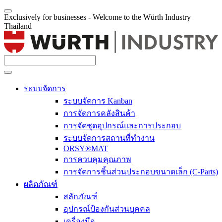
Exclusively for businesses - Welcome to the Würth Industry
Thailand
ระบบจัดการ
ระบบจัดการ Kanban
การจัดการคลังสินค้า
การจัดชุดอุปกรณ์และการประกอบ
ระบบจัดการสถานที่ทำงาน
ORSY®MAT
การควบคุมคุณภาพ
การจัดการชิ้นส่วนประกอบขนาดเล็ก (C-Parts)
ผลิตภัณฑ์
สลักภัณฑ์
อุปกรณ์ป้องกันส่วนบุคคล
เครื่องมือ