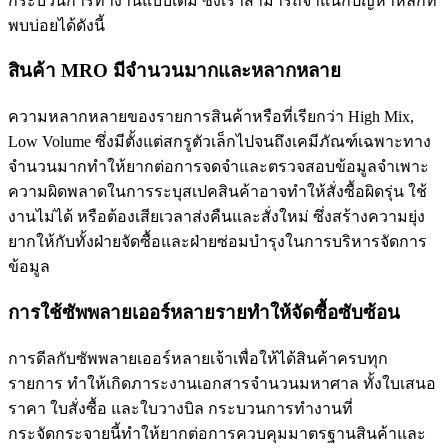
กระบวนการทำงานแบบเดิม ซึ่งเราสามารถจำแนกปัญหาหลักที่
พบบ่อยได้ดังนี้
สินค้า MRO มีจำนวนมากและหลากหลาย
ความหลากหลายของรายการสินค้าหรือที่เรียกว่า High Mix,
Low Volume ซึ่งมีตั้งแต่สกรูตัวเล็กไปจนถึงเคมีภัณฑ์เฉพาะทาง
จำนวนมากทำให้ยากต่อการจดจำและตรวจสอบข้อมูลจำเพาะ
ความผิดพลาดในการระบุสเปคสินค้าอาจทำให้สั่งซื้อผิดรุ่น ใช้
งานไม่ได้ หรือต้องเสียเวลาส่งคืนและสั่งใหม่ ซึ่งสร้างความยุ่ง
ยากให้กับทั้งฝ่ายจัดซื้อและฝ่ายซ่อมบำรุงในการบริหารจัดการ
ข้อมูล
การใช้ซัพพลายเออร์หลายรายทำให้จัดซื้อซับซ้อน
การดีลกับซัพพลายเออร์หลายเจ้าเพื่อให้ได้สินค้าครบทุก
รายการ ทำให้เกิดภาระงานเอกสารจำนวนมหาศาล ทั้งใบเสนอ
ราคา ใบสั่งซื้อ และใบวางบิล กระบวนการทำงานที่
กระจัดกระจายนี้ทำให้ยากต่อการควบคุมมาตรฐานสินค้าและ