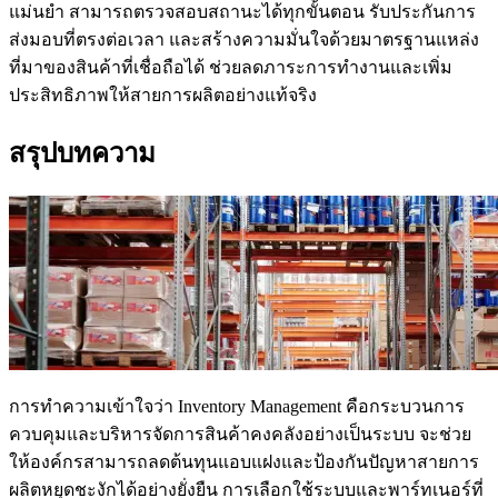
แม่นยำ สามารถตรวจสอบสถานะได้ทุกขั้นตอน รับประกันการ
ส่งมอบที่ตรงต่อเวลา และสร้างความมั่นใจด้วยมาตรฐานแหล่ง
ที่มาของสินค้าที่เชื่อถือได้ ช่วยลดภาระการทำงานและเพิ่ม
ประสิทธิภาพให้สายการผลิตอย่างแท้จริง
สรุปบทความ
การทำความเข้าใจว่า Inventory Management คือกระบวนการ
ควบคุมและบริหารจัดการสินค้าคงคลังอย่างเป็นระบบ จะช่วย
ให้องค์กรสามารถลดต้นทุนแอบแฝงและป้องกันปัญหาสายการ
ผลิตหยุดชะงักได้อย่างยั่งยืน การเลือกใช้ระบบและพาร์ทเนอร์ที่