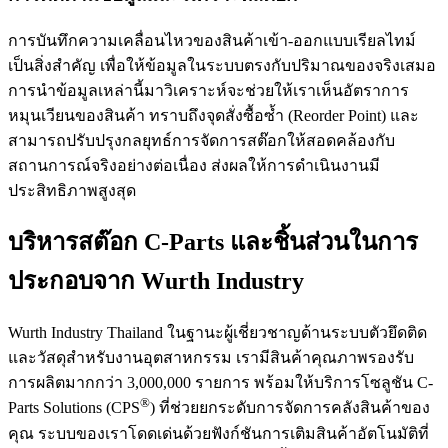
การบันทึกความเคลื่อนไหวของสินค้าเข้า-ออกแบบเรียลไทม์
เป็นสิ่งสำคัญ เพื่อให้ข้อมูลในระบบตรงกับปริมาณของจริงเสมอ
การนำข้อมูลเหล่านี้มาวิเคราะห์จะช่วยให้เราเห็นอัตราการ
หมุนเวียนของสินค้า ทราบถึงจุดสั่งซื้อซ้ำ (Reorder Point) และ
สามารถปรับปรุงกลยุทธ์การจัดการสต๊อกให้สอดคล้องกับ
สถานการณ์จริงอย่างต่อเนื่อง ส่งผลให้การดำเนินงานมี
ประสิทธิภาพสูงสุด
บริหารสต๊อก C-Parts และชิ้นส่วนในการ
ประกอบจาก Wurth Industry
Wurth Industry Thailand ในฐานะผู้เชี่ยวชาญด้านระบบตัวยึดติด
และวัสดุสำหรับงานอุตสาหกรรม เรามีสินค้าคุณภาพรองรับ
การผลิตมากกว่า 3,000,000 รายการ พร้อมให้บริการโซลูชัน C-
®
Parts Solutions (CPS
) ที่ช่วยยกระดับการจัดการคลังสินค้าของ
คุณ ระบบของเราโดดเด่นด้วยฟังก์ชันการเติมสินค้าอัตโนมัติที่