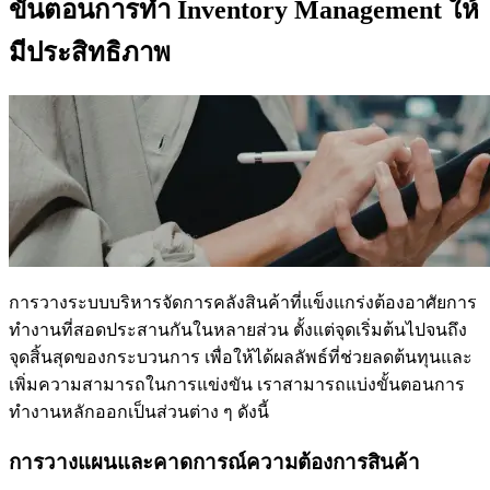
ขั้นตอนการทำ Inventory Management ให้
มีประสิทธิภาพ
การวางระบบบริหารจัดการคลังสินค้าที่แข็งแกร่งต้องอาศัยการ
ทำงานที่สอดประสานกันในหลายส่วน ตั้งแต่จุดเริ่มต้นไปจนถึง
จุดสิ้นสุดของกระบวนการ เพื่อให้ได้ผลลัพธ์ที่ช่วยลดต้นทุนและ
เพิ่มความสามารถในการแข่งขัน เราสามารถแบ่งขั้นตอนการ
ทำงานหลักออกเป็นส่วนต่าง ๆ ดังนี้
การวางแผนและคาดการณ์ความต้องการสินค้า