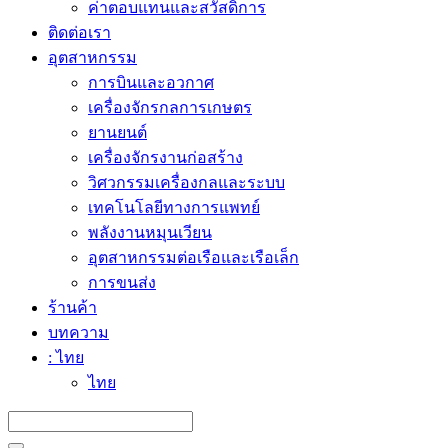
ค่าตอบแทนและสวัสดิการ
ติดต่อเรา
อุตสาหกรรม
การบินและอวกาศ
เครื่องจักรกลการเกษตร
ยานยนต์
เครื่องจักรงานก่อสร้าง
วิศวกรรมเครื่องกลและระบบ
เทคโนโลยีทางการแพทย์
พลังงานหมุนเวียน
อุตสาหกรรมต่อเรือและเรือเล็ก
การขนส่ง
ร้านค้า
บทความ
: ไทย
ไทย