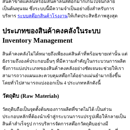
สินค้าขาดแคลนหรือมีสินค้าล้นสต๊อกมากเกินไปจนกลาย
เป็นต้นทุนจม ซึ่งระบบนี้มีความจำเป็นอย่างยิ่งสำหรับการ
บริหาร
ระบบสต๊อกสินค้าโรงงาน
ให้เกิดประสิทธิภาพสูงสุด
ประเภทของสินค้าคงคลังในระบบ
Inventory Management
สินค้าคงคลังไม่ได้หมายถึงเพียงแค่สินค้าที่พร้อมขายเท่านั้น แต่
ยังรวมถึงองค์ประกอบอื่นๆ ที่มีความสำคัญในกระบวนการผลิต
ซึ่งการแบ่งประเภทของสินค้าคงคลังอย่างชัดเจนจะช่วยให้เรา
สามารถวางแผนและควบคุมสต๊อกได้อย่างแม่นยำมากยิ่งขึ้น
โดยทั่วไปสามารถแบ่งออกเป็น 4 ประเภทหลักดังนี้
วัตถุดิบ (Raw Materials)
วัตถุดิบถือเป็นจุดตั้งต้นของการผลิตที่ขาดไม่ได้ เป็นส่วน
ประกอบหลักที่ต้องนำเข้าสู่กระบวนการแปรรูปเพื่อให้กลายเป็น
สินค้าสำเร็จรูป การบริหารจัดการสต๊อกวัตถุดิบอย่างมี