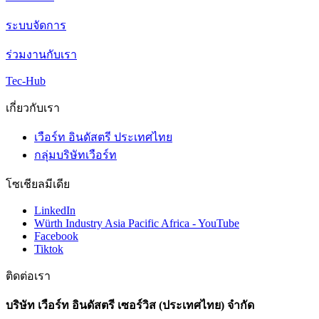
ระบบจัดการ
ร่วมงานกับเรา
Tec-Hub
เกี่ยวกับเรา
เวือร์ท อินดัสตรี ประเทศไทย
กลุ่มบริษัทเวือร์ท
โซเชียลมีเดีย
LinkedIn
Würth Industry Asia Pacific Africa - YouTube
Facebook
Tiktok
ติดต่อเรา
บริษัท เวือร์ท อินดัสตรี เซอร์วิส (ประเทศไทย) จำกัด