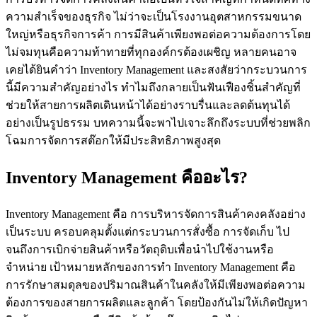
ความสำเร็จของธุรกิจ ไม่ว่าจะเป็นโรงงานอุตสาหกรรมขนาด
ใหญ่หรือธุรกิจการค้า การมีสินค้าเพียงพอต่อความต้องการโดย
ไม่จมทุนคือความท้าทายที่ทุกองค์กรต้องเผชิญ หลายคนอาจ
เคยได้ยินคำว่า Inventory Management และสงสัยว่ากระบวนการ
นี้มีความสำคัญอย่างไร ทำไมถึงกลายเป็นฟันเฟืองชิ้นสำคัญที่
ช่วยให้สายการผลิตเดินหน้าได้อย่างราบรื่นและลดต้นทุนได้
อย่างเป็นรูปธรรม บทความนี้จะพาไปเจาะลึกถึงระบบที่ช่วยพลิก
โฉมการจัดการสต๊อกให้มีประสิทธิภาพสูงสุด
Inventory Management คืออะไร?
Inventory Management คือ การบริหารจัดการสินค้าคงคลังอย่าง
เป็นระบบ ครอบคลุมตั้งแต่กระบวนการสั่งซื้อ การจัดเก็บ ไป
จนถึงการเบิกจ่ายสินค้าหรือวัตถุดิบเพื่อนำไปใช้งานหรือ
จำหน่าย เป้าหมายหลักของการทำ Inventory Management คือ
การรักษาสมดุลของปริมาณสินค้าในคลังให้มีเพียงพอต่อความ
ต้องการของสายการผลิตและลูกค้า โดยป้องกันไม่ให้เกิดปัญหา