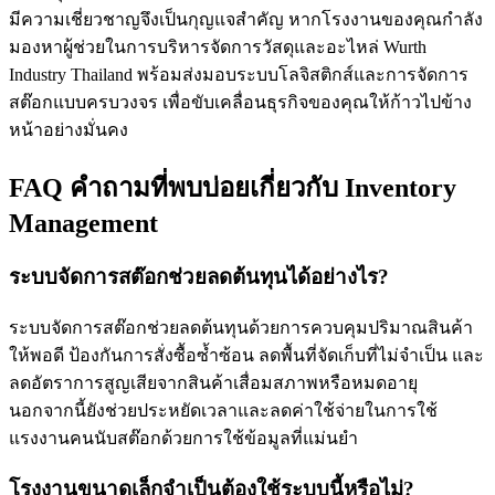
มีความเชี่ยวชาญจึงเป็นกุญแจสำคัญ หากโรงงานของคุณกำลัง
มองหาผู้ช่วยในการบริหารจัดการวัสดุและอะไหล่ Wurth
Industry Thailand พร้อมส่งมอบระบบโลจิสติกส์และการจัดการ
สต๊อกแบบครบวงจร เพื่อขับเคลื่อนธุรกิจของคุณให้ก้าวไปข้าง
หน้าอย่างมั่นคง
FAQ คำถามที่พบบ่อยเกี่ยวกับ Inventory
Management
ระบบจัดการสต๊อกช่วยลดต้นทุนได้อย่างไร?
ระบบจัดการสต๊อกช่วยลดต้นทุนด้วยการควบคุมปริมาณสินค้า
ให้พอดี ป้องกันการสั่งซื้อซ้ำซ้อน ลดพื้นที่จัดเก็บที่ไม่จำเป็น และ
ลดอัตราการสูญเสียจากสินค้าเสื่อมสภาพหรือหมดอายุ
นอกจากนี้ยังช่วยประหยัดเวลาและลดค่าใช้จ่ายในการใช้
แรงงานคนนับสต๊อกด้วยการใช้ข้อมูลที่แม่นยำ
โรงงานขนาดเล็กจำเป็นต้องใช้ระบบนี้หรือไม่?