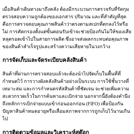
เมื่อสินค้าเดินทางมาถึงคลัง ต้องมีกระบวนการตรวจรับที่รัดกุม
ตรวจสอบความถูกต้องของเอกสาร ปริมาณ และที่สำคัญที่สุด
คือการตรวจสอบคุณภาพสินค้าว่าตรงตามสเปกที่ตกลงไว้หรือ
ไม่ การคัดกรองตั้งแต่ขั้นตอนรับเข้าจะช่วยป้องกันไม่ให้ของเสีย
หลุดรอดเข้าไปในสายการผลิต ซึ่งอาจส่งผลกระทบต่อคุณภาพ
ของสินค้าสำเร็จรูปและสร้างความเสียหายในวงกว้าง
การจัดเก็บและจัดระเบียบคลังสินค้า
สินค้าที่ผ่านการตรวจสอบแล้วจะต้องนำไปจัดเก็บในพื้นที่ที่
กำหนดไว้ การวางผังคลังสินค้าอย่างเป็นระบบ การใช้ชั้นวางที่
เหมาะสม และการกำหนดรหัสสินค้าที่ชัดเจน จะช่วยเพิ่มความ
สะดวกรวดเร็วในการค้นหาและเบิกจ่าย นอกจากนี้ยังต้องคำนึง
ถึงหลักการเบิกจ่ายแบบเข้าก่อนออกก่อน (FIFO) เพื่อป้องกัน
ปัญหาสินค้าหมดอายุหรือเสื่อมสภาพจากการถูกเก็บไว้นานเกิน
ไป
การติดตามข้อมูลและวิเคราะห์สต๊อก