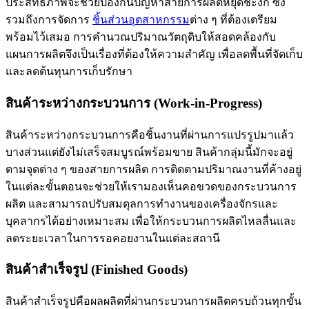
ประสิทธิภาพจะช่วยป้องกันปัญหาสายการผลิตหยุดชะงัก ซึ่ง
รวมถึงการจัดการ
ชิ้นส่วนอุตสาหกรรม
ต่าง ๆ ที่ต้องเตรียม
พร้อมไว้เสมอ การคำนวณปริมาณวัตถุดิบให้สอดคล้องกับ
แผนการผลิตจึงเป็นเรื่องที่ต้องให้ความสำคัญ เพื่อลดพื้นที่จัดเก็บ
และลดต้นทุนการเก็บรักษา
สินค้าระหว่างกระบวนการ (Work-in-Progress)
สินค้าระหว่างกระบวนการคือชิ้นงานที่ผ่านการแปรรูปมาแล้ว
บางส่วนแต่ยังไม่เสร็จสมบูรณ์พร้อมขาย สินค้ากลุ่มนี้มักจะอยู่
ตามจุดต่าง ๆ ของสายการผลิต การติดตามปริมาณงานที่ค้างอยู่
ในแต่ละขั้นตอนจะช่วยให้เรามองเห็นคอขวดของกระบวนการ
ผลิต และสามารถปรับสมดุลการทำงานของเครื่องจักรและ
บุคลากรได้อย่างเหมาะสม เพื่อให้กระบวนการผลิตไหลลื่นและ
ลดระยะเวลาในการรอคอยงานในแต่ละสถานี
สินค้าสำเร็จรูป (Finished Goods)
สินค้าสำเร็จรูปคือผลผลิตที่ผ่านกระบวนการผลิตครบถ้วนทุกขั้น