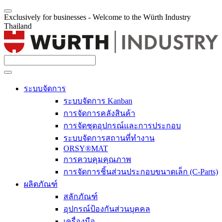
Exclusively for businesses - Welcome to the Würth Industry
Thailand
ระบบจัดการ
ระบบจัดการ Kanban
การจัดการคลังสินค้า
การจัดชุดอุปกรณ์และการประกอบ
ระบบจัดการสถานที่ทำงาน
ORSY®MAT
การควบคุมคุณภาพ
การจัดการชิ้นส่วนประกอบขนาดเล็ก (C-Parts)
ผลิตภัณฑ์
สลักภัณฑ์
อุปกรณ์ป้องกันส่วนบุคคล
เครื่องมือ