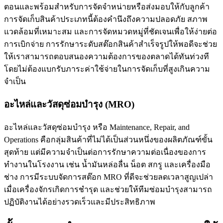
ตอนและพร้อมสำหรับการจัดจำหน่ายหรือส่งมอบให้กับลูกค้า
การจัดเก็บสินค้าประเภทนี้ต้องคำนึงถึงความปลอดภัย สภาพ
แวดล้อมที่เหมาะสม และการจัดหมวดหมู่ที่ชัดเจนเพื่อให้ง่ายต่อ
การเบิกจ่าย การรักษาระดับสต๊อกสินค้าสำเร็จรูปให้พอดีจะช่วย
ให้เราสามารถตอบสนองความต้องการของตลาดได้ทันท่วงที
โดยไม่ต้องแบกรับภาระค่าใช้จ่ายในการจัดเก็บที่สูงเกินความ
จำเป็น
อะไหล่และวัสดุซ่อมบำรุง (MRO)
อะไหล่และวัสดุซ่อมบำรุง หรือ Maintenance, Repair, and
Operations คือกลุ่มสินค้าที่ไม่ได้เป็นส่วนหนึ่งของผลิตภัณฑ์ขั้น
สุดท้าย แต่มีความจำเป็นต่อการรักษาความต่อเนื่องของการ
ทำงานในโรงงาน เช่น น้ำมันหล่อลื่น น็อต สกรู และเครื่องมือ
ช่าง การมีระบบจัดการสต๊อก MRO ที่ดีจะช่วยลดเวลาสูญเปล่า
เมื่อเครื่องจักรเกิดการชำรุด และช่วยให้ทีมซ่อมบำรุงสามารถ
ปฏิบัติงานได้อย่างรวดเร็วและมีประสิทธิภาพ