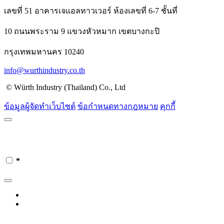
เลขที่ 51 อาคารเจแอลทาวเวอร์ ห้องเลขที่ 6-7 ชั้นที่
10 ถนนพระราม 9 แขวงหัวหมาก เขตบางกะปิ
กรุงเทพมหานคร 10240
info@wurthindustry.co.th
© Würth Industry (Thailand) Co., Ltd
ข้อมูลผู้จัดทำเว็บไซต์
ข้อกำหนดทางกฎหมาย
คุกกี้
*