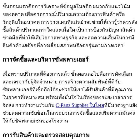
ขั้นตอนแรกคือการวิเคราะห์ข้อมูลในอดีต ผนวกกับแนวโน้ม
ของตลาด เพื่อคาดการณ์ปริมาณความต้องการสินค้าหรือ
วัตถุดิบในอนาคต การวางแผนที่แม่นยำจะช่วยให้เรารู้ว่าควรสั่ง
ซื้อสินค้าปริมาณเท่าใดและเมื่อใด เป็นการป้องกันปัญหาสินค้า
ขาดมือที่ทำให้เสียโอกาสทางธุรกิจ และลดความเสี่ยงในการมี
สินค้าค้างสต๊อกที่อาจเสื่อมสภาพหรือตกรุ่นตามกาลเวลา
การจัดซื้อและบริหารซัพพลายเออร์
เมื่อทราบปริมาณที่ต้องการแล้ว ขั้นตอนต่อไปคือการคัดเลือก
และเจรจากับผู้จัดจำหน่าย การสร้างความสัมพันธ์ที่ดีกับ
ซัพพลายเออร์ที่เชื่อถือได้จะช่วยให้เราได้รับสินค้าที่มีคุณภาพ
ในราคาที่เหมาะสม พร้อมทั้งมั่นใจในเรื่องของระยะเวลาการ
จัดส่ง การทำงานร่วมกับ
C-Parts Supplier ในไทย
ที่มีมาตรฐานยัง
ช่วยลดความซับซ้อนในกระบวนการจัดซื้อและเพิ่มความมั่นคง
ให้กับซัพพลายเชนของโรงงาน
การรับสินค้าและตรวจสอบคุณภาพ