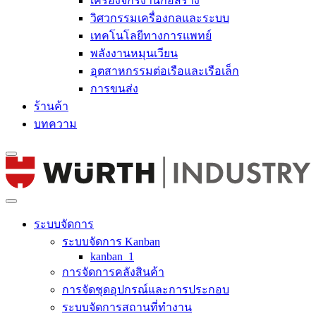
เครื่องจักรงานก่อสร้าง
วิศวกรรมเครื่องกลและระบบ
เทคโนโลยีทางการแพทย์
พลังงานหมุนเวียน
อุตสาหกรรมต่อเรือและเรือเล็ก
การขนส่ง
ร้านค้า
บทความ
ระบบจัดการ
ระบบจัดการ Kanban
kanban_1
การจัดการคลังสินค้า
การจัดชุดอุปกรณ์และการประกอบ
ระบบจัดการสถานที่ทำงาน