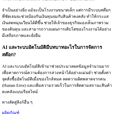
จำเป็นอย่างยิ่ง แม้จะเป็นโรงงานขนาดเล็ก แต่การมีระบบสต๊อก
ที่ชัดเจนจะช่วยป้องกันเงินทุนจมกับสินค้าคงคลัง ทำให้กระแส
เงินสดหมุนเวียนได้ดีขึ้น ช่วยให้เจ้าของธุรกิจมองเห็นภาพรวม
ของต้นทุน และสามารถวางแผนการเติบโตของโรงงานได้อย่าง
มีเสถียรภาพและยั่งยืน
AI และระบบอัตโนมัติมีบทบาทอะไรในการจัดการ
สต๊อก?
AI และระบบอัตโนมัติเข้ามาช่วยประมวลผลข้อมูลจำนวนมาก
เพื่อคาดการณ์ความต้องการล่วงหน้าได้อย่างแม่นยำ ช่วยตั้งค่า
จุดสั่งซื้ออัตโนมัติเมื่อของใกล้หมด ลดความผิดพลาดจากคน
(Human Error) และเพิ่มความรวดเร็วในการติดตามสถานะสินค้า
คงคลังแบบเรียลไทม์
ทางลัดสู่ลิงก์อื่น ๆ
ผลิตภัณฑ์