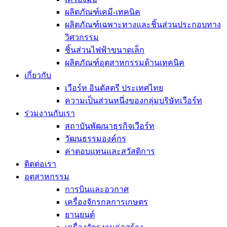
ผลิตภัณฑ์เคมี-เทคนิค
ผลิตภัณฑ์เฉพาะทางและชิ้นส่วนประกอบทาง
วิศวกรรม
ชิ้นส่วนไฟฟ้าขนาดเล็ก
ผลิตภัณฑ์อุตสาหกรรมด้านเทคนิค
เกี่ยวกับ
เวือร์ท อินดัสตรี ประเทศไทย
ความเป็นส่วนหนึ่งของกลุ่มบริษัทเวือร์ท
ร่วมงานกับเรา
สถาบันพัฒนาธุรกิจเวือร์ท
วัฒนธรรมองค์กร
ค่าตอบแทนและสวัสดิการ
ติดต่อเรา
อุตสาหกรรม
การบินและอวกาศ
เครื่องจักรกลการเกษตร
ยานยนต์