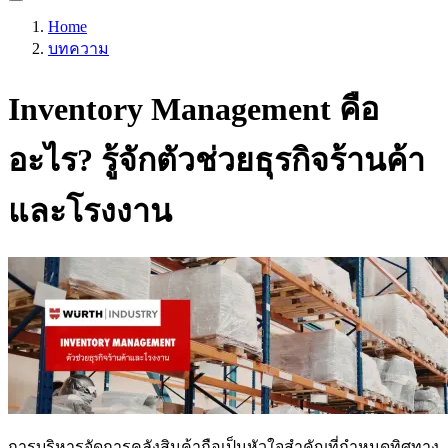
Home
บทความ
Inventory Management คือ
อะไร? รู้จักตัวช่วยธุรกิจร้านค้า
และโรงงาน
การบริหารจัดการคลังสินค้าถือเป็นหัวใจสำคัญที่กำหนดทิศทาง